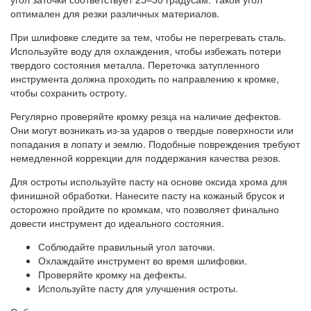
оптимален для резки различных материалов.
При шлифовке следите за тем, чтобы не перегревать сталь.
Используйте воду для охлаждения, чтобы избежать потери
твердого состояния металла. Переточка затупленного
инструмента должна проходить по направлению к кромке,
чтобы сохранить остроту.
Регулярно проверяйте кромку резца на наличие дефектов.
Они могут возникать из-за ударов о твердые поверхности или
попадания в лопату и землю. Подобные повреждения требуют
немедленной коррекции для поддержания качества резов.
Для остроты используйте пасту на основе оксида хрома для
финишной обработки. Нанесите пасту на кожаный брусок и
осторожно пройдите по кромкам, что позволяет финально
довести инструмент до идеального состояния.
Соблюдайте правильный угол заточки.
Охлаждайте инструмент во время шлифовки.
Проверяйте кромку на дефекты.
Используйте пасту для улучшения остроты.