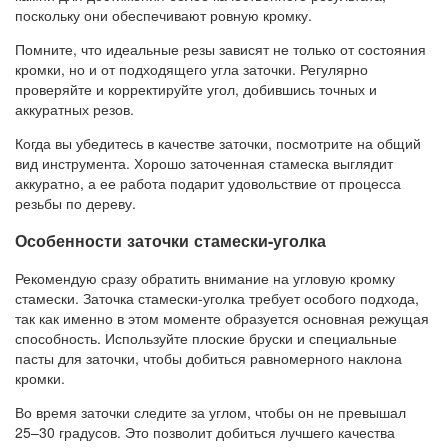
поскольку они обеспечивают ровную кромку.
Помните, что идеальные резы зависят не только от состояния
кромки, но и от подходящего угла заточки. Регулярно
проверяйте и корректируйте угол, добившись точных и
аккуратных резов.
Когда вы убедитесь в качестве заточки, посмотрите на общий
вид инструмента. Хорошо заточенная стамеска выглядит
аккуратно, а ее работа подарит удовольствие от процесса
резьбы по дереву.
Особенности заточки стамески-уголка
Рекомендую сразу обратить внимание на угловую кромку
стамески. Заточка стамески-уголка требует особого подхода,
так как именно в этом моменте образуется основная режущая
способность. Используйте плоские бруски и специальные
пасты для заточки, чтобы добиться равномерного наклона
кромки.
Во время заточки следите за углом, чтобы он не превышал
25–30 градусов. Это позволит добиться лучшего качества