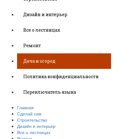
Дизайн и интерьер
Все о лестницах
Ремонт
Дача и огород
Политика конфиденциальности
Переключатель языка
Главная
Сделай сам
Строительство
Дизайн и интерьер
Все о лестницах
Ремонт