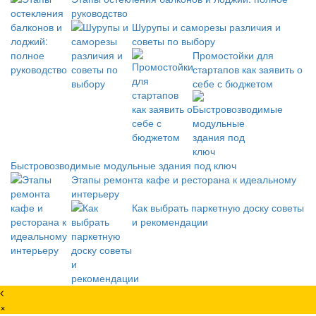
руководство
Шурупы и саморезы различия и
советы по выбору
Промостойки для
стартапов как заявить о
себе с бюджетом
Быстровозводимые модульные здания под ключ
Этапы ремонта кафе и ресторана к идеальному
интерьеру
Как выбрать паркетную доску советы
и рекомендации
×