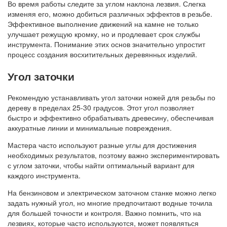
Во время работы следите за углом наклона лезвия. Слегка
изменяя его, можно добиться различных эффектов в резьбе.
Эффективное выполнение движений на камне не только
улучшает режущую кромку, но и продлевает срок службы
инструмента. Понимание этих основ значительно упростит
процесс создания восхитительных деревянных изделий.
Угол заточки
Рекомендую устанавливать угол заточки ножей для резьбы по
дереву в пределах 25-30 градусов. Этот угол позволяет
быстро и эффективно обрабатывать древесину, обеспечивая
аккуратные линии и минимальные повреждения.
Мастера часто используют разные углы для достижения
необходимых результатов, поэтому важно экспериментировать
с углом заточки, чтобы найти оптимальный вариант для
каждого инструмента.
На бензиновом и электрическом заточном станке можно легко
задать нужный угол, но многие предпочитают водные точила
для большей точности и контроля. Важно помнить, что на
лезвиях, которые часто используются, может появляться