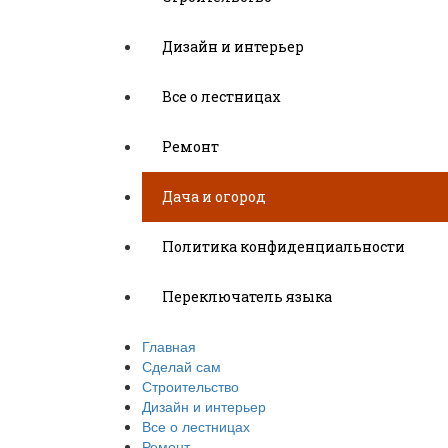
Дизайн и интерьер
Все о лестницах
Ремонт
Дача и огород
Политика конфиденциальности
Переключатель языка
Главная
Сделай сам
Строительство
Дизайн и интерьер
Все о лестницах
Ремонт