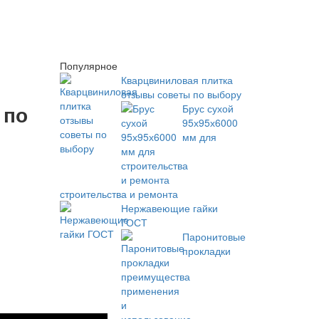
Популярное
Кварцвиниловая плитка
отзывы советы по выбору
 по
Брус сухой
95х95х6000
мм для
строительства и ремонта
Нержавеющие гайки
ГОСТ
Паронитовые
прокладки