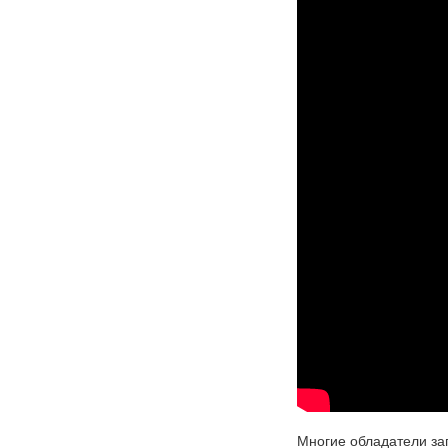
Многие обладатели заг