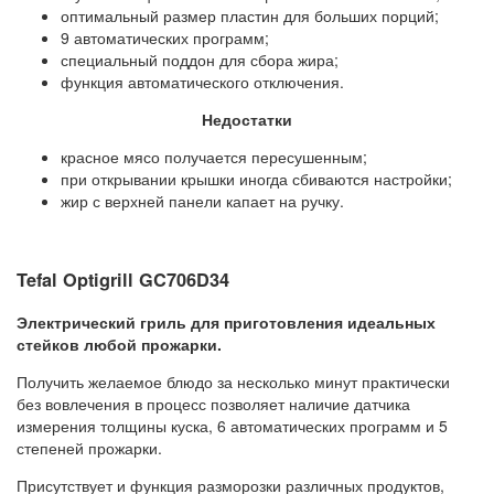
оптимальный размер пластин для больших порций;
9 автоматических программ;
специальный поддон для сбора жира;
функция автоматического отключения.
Недостатки
красное мясо получается пересушенным;
при открывании крышки иногда сбиваются настройки;
жир с верхней панели капает на ручку.
Tefal Optigrill GC706D34
Электрический гриль для приготовления идеальных
стейков любой прожарки.
Получить желаемое блюдо за несколько минут практически
без вовлечения в процесс позволяет наличие датчика
измерения толщины куска, 6 автоматических программ и 5
степеней прожарки.
Присутствует и функция разморозки различных продуктов,