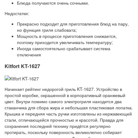
Блюда получаются очень сочными.
Недостатки:
Прекрасно подходит для приготовления блюд на пару,
но функция гриля слабовата;
Мощность в процессе приготовления снижается,
поэтому приходится увеличивать температуру;
Иногда самостоятельно срабатывает система
отключения
Kitfort KT-1627
Начинает рейтинг недорогой гриль KT-1627. Устройство в
простой коробке, окрашенной в корпоративный оранжевый
цвет. Внутри помимо самого электрогриля находится два
стаканчика для сбора жира и небольшая пластиковая лопатка.
Крышка и передняя часть ручки изготовлены из нержавеющей
стали, отличающейся прочностью и красотой. Правда для
сохранения последней технику придётся регулярно
протирать, поскольку поверхность великолепно собирает