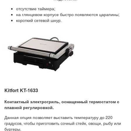
отсутствие таймера;
на глянцевом корпусе быстро появляются царапины;
короткий сетевой шнур.
Kitfort KT-1633
Контактный электрогриль, оснащенный термостатом с
плавной регулировкой.
Данная опция позволяет выставить температуру до 220
градусов, чтобы приготовить сочный стейк, овощи, рыбу или
бургеры.