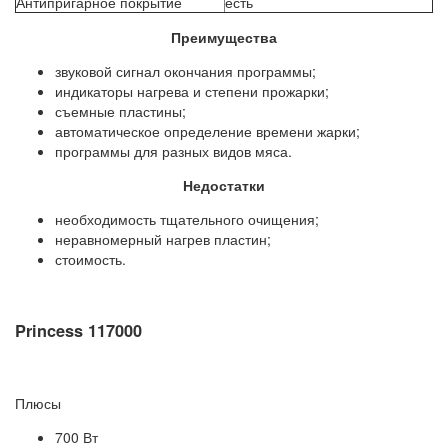
Антипригарное покрытие
есть
Преимущества
звуковой сигнал окончания программы;
индикаторы нагрева и степени прожарки;
съемные пластины;
автоматическое определение времени жарки;
программы для разных видов мяса.
Недостатки
необходимость тщательного очищения;
неравномерный нагрев пластин;
стоимость.
Princess 117000
Плюсы
700 Вт