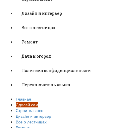
Дизайн и интерьер
Все о лестницах
Ремонт
Дача и огород
Политика конфиденциальности
Переключатель языка
Главная
Сделай сам
Строительство
Дизайн и интерьер
Все о лестницах
Ремонт