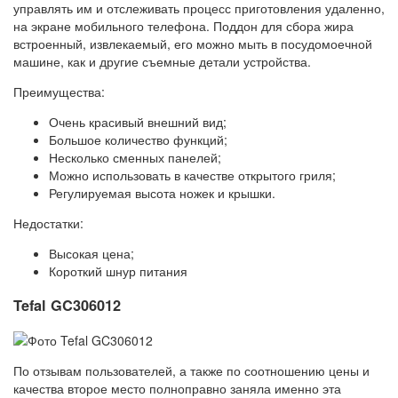
управлять им и отслеживать процесс приготовления удаленно,
на экране мобильного телефона. Поддон для сбора жира
встроенный, извлекаемый, его можно мыть в посудомоечной
машине, как и другие съемные детали устройства.
Преимущества:
Очень красивый внешний вид;
Большое количество функций;
Несколько сменных панелей;
Можно использовать в качестве открытого гриля;
Регулируемая высота ножек и крышки.
Недостатки:
Высокая цена;
Короткий шнур питания
Tefal GC306012
По отзывам пользователей, а также по соотношению цены и
качества второе место полноправно заняла именно эта