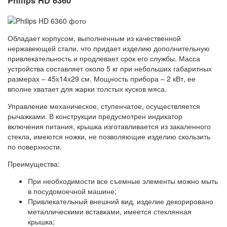
Philips HD 6360
Обладает корпусом, выполненным из качественной
нержавеющей стали, что придает изделию дополнительную
привлекательность и продлевает срок его службы. Масса
устройства составляет около 5 кг при небольших габаритных
размерах – 45х14х29 см. Мощность прибора – 2 кВт, ее
вполне хватает для жарки толстых кусков мяса.
Управление механическое, ступенчатое, осуществляется
рычажками. В конструкции предусмотрен индикатор
включения питания, крышка изготавливается из закаленного
стекла, имеются ножки, не позволяющие изделию скользить
по поверхности.
Преимущества:
При необходимости все съемные элементы можно мыть
в посудомоечной машине;
Привлекательный внешний вид, изделие декорировано
металлическими вставками, имеется стеклянная
крышка;