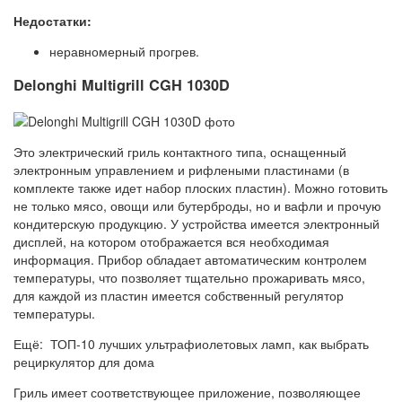
Недостатки:
неравномерный прогрев.
Delonghi Multigrill CGH 1030D
Это электрический гриль контактного типа, оснащенный
электронным управлением и рифлеными пластинами (в
комплекте также идет набор плоских пластин). Можно готовить
не только мясо, овощи или бутерброды, но и вафли и прочую
кондитерскую продукцию. У устройства имеется электронный
дисплей, на котором отображается вся необходимая
информация. Прибор обладает автоматическим контролем
температуры, что позволяет тщательно прожаривать мясо,
для каждой из пластин имеется собственный регулятор
температуры.
Ещё: ТОП-10 лучших ультрафиолетовых ламп, как выбрать
рециркулятор для дома
Гриль имеет соответствующее приложение, позволяющее