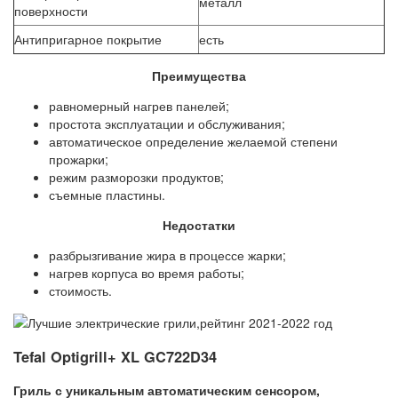
металл
поверхности
Антипригарное покрытие
есть
Преимущества
равномерный нагрев панелей;
простота эксплуатации и обслуживания;
автоматическое определение желаемой степени
прожарки;
режим разморозки продуктов;
съемные пластины.
Недостатки
разбрызгивание жира в процессе жарки;
нагрев корпуса во время работы;
стоимость.
Tefal Optigrill+ XL GC722D34
Гриль с уникальным автоматическим сенсором,