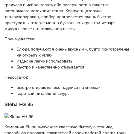
градусов и использовать обе поверхности в качестве
автономного источника тепла. Корпус тщательно
теплоизолирован, прибор прогревается очень быстро,
приступать к готовке можно буквально через три-четыре
минуты после его включения в сеть.
Преимущества:
Блюда получаются очень вкусными, будто приготовлены
на открытых углях;
Изделие легко использовать;
Быстро и качественно отмывается.
Недостатки:
Быстро стираются все надписи на кнопках;
Короткий питающий шнур.
Steba FG 95
Компания Steba выпускает классную бытовую технику,
способную радовать покупателей своей работой долгие годы.