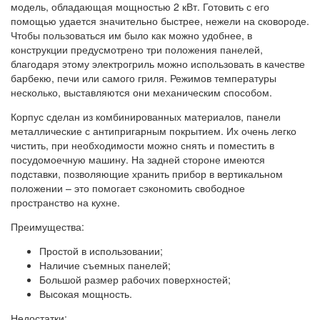
модель, обладающая мощностью 2 кВт. Готовить с его
помощью удается значительно быстрее, нежели на сковороде.
Чтобы пользоваться им было как можно удобнее, в
конструкции предусмотрено три положения панелей,
благодаря этому электрогриль можно использовать в качестве
барбекю, печи или самого гриля. Режимов температуры
несколько, выставляются они механическим способом.
Корпус сделан из комбинированных материалов, панели
металлические с антипригарным покрытием. Их очень легко
чистить, при необходимости можно снять и поместить в
посудомоечную машину. На задней стороне имеются
подставки, позволяющие хранить прибор в вертикальном
положении – это помогает сэкономить свободное
пространство на кухне.
Преимущества:
Простой в использовании;
Наличие съемных панелей;
Большой размер рабочих поверхностей;
Высокая мощность.
Недостатки: