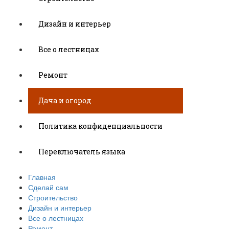
Дизайн и интерьер
Все о лестницах
Ремонт
Дача и огород
Политика конфиденциальности
Переключатель языка
Главная
Сделай сам
Строительство
Дизайн и интерьер
Все о лестницах
Ремонт