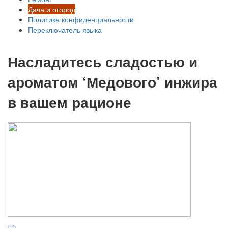
Дача и огород
Политика конфиденциальности
Переключатель языка
Насладитесь сладостью и
ароматом ‘Медового’ инжира
в вашем рационе