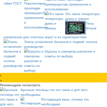
преимущества применения и
использование
Что такое генераторы
дыма и тумана
Типы
блоков
управления для откатных ворот и их характеристики
Этапы остекления балконов и лоджий: полное
руководство
Шурупы и саморезы различия и
советы по выбору
×
Рекомендуем посмотреть
Арочные теплицы что это такое и для чего
необходимы
Реставрация ванн, почему это
необходимо