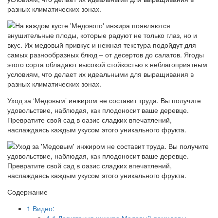
разных климатических зонах.
Уход за ‘Медовым’ инжиром не составит труда. Вы получите
удовольствие, наблюдая, как плодоносит ваше деревце.
Превратите свой сад в оазис сладких впечатлений,
наслаждаясь каждым укусом этого уникального фрукта.
Содержание
1
Видео:
1.1
Дегустация инжира Медовый,помидоры