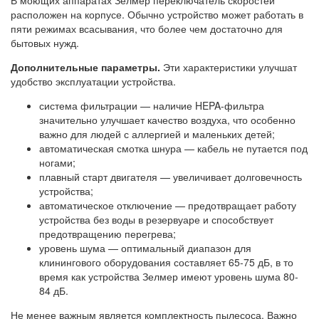
расположен на корпусе. Обычно устройство может работать в
пяти режимах всасывания, что более чем достаточно для
бытовых нужд.
Дополнительные параметры.
Эти характеристики улучшат
удобство эксплуатации устройства.
система фильтрации — наличие HEPA-фильтра
значительно улучшает качество воздуха, что особенно
важно для людей с аллергией и маленьких детей;
автоматическая смотка шнура — кабель не путается под
ногами;
плавный старт двигателя — увеличивает долговечность
устройства;
автоматическое отключение — предотвращает работу
устройства без воды в резервуаре и способствует
предотвращению перегрева;
уровень шума — оптимальный диапазон для
клинингового оборудования составляет 65-75 дБ, в то
время как устройства Зелмер имеют уровень шума 80-
84 дБ.
Не менее важным является комплектность пылесоса. Важно