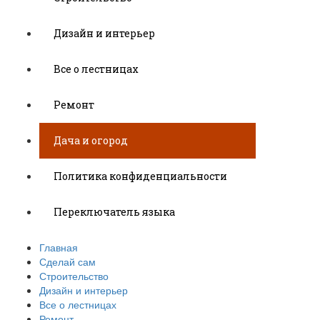
Дизайн и интерьер
Все о лестницах
Ремонт
Дача и огород
Политика конфиденциальности
Переключатель языка
Главная
Сделай сам
Строительство
Дизайн и интерьер
Все о лестницах
Ремонт