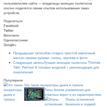
пользователям сайта — владельцы моющих пылесосов
охотно поделятся своим опытом использования таких
устройств.
Поделиться:
Facebook
Twitter
Вконтакте
Одноклассники
Google+
Предыдущая запись
Как создать простой кирпичный
мангал своими руками: схемы, чертежи и фото
Следующая запись
Лучшие моющие пылесосы Thomas
Twin: Рейтинг 8 топовых моделей + рекомендации для
покупателей
Популярное
Что такое генераторы дыма и тумана
Типы блоков управления для
откатных ворот и их характеристики
Этапы остекления
балконов и лоджий: