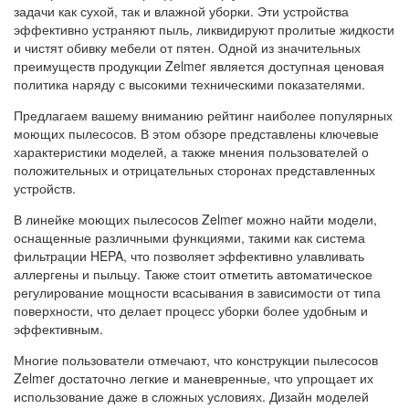
задачи как сухой, так и влажной уборки. Эти устройства
эффективно устраняют пыль, ликвидируют пролитые жидкости
и чистят обивку мебели от пятен. Одной из значительных
преимуществ продукции Zelmer является доступная ценовая
политика наряду с высокими техническими показателями.
Предлагаем вашему вниманию рейтинг наиболее популярных
моющих пылесосов. В этом обзоре представлены ключевые
характеристики моделей, а также мнения пользователей о
положительных и отрицательных сторонах представленных
устройств.
В линейке моющих пылесосов Zelmer можно найти модели,
оснащенные различными функциями, такими как система
фильтрации HEPA, что позволяет эффективно улавливать
аллергены и пыльцу. Также стоит отметить автоматическое
регулирование мощности всасывания в зависимости от типа
поверхности, что делает процесс уборки более удобным и
эффективным.
Многие пользователи отмечают, что конструкции пылесосов
Zelmer достаточно легкие и маневренные, что упрощает их
использование даже в сложных условиях. Дизайн моделей