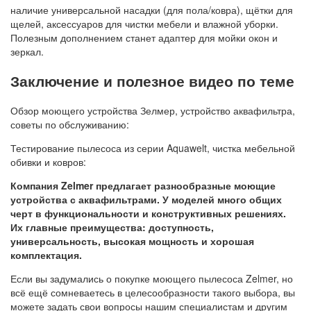
наличие универсальной насадки (для пола/ковра), щётки для
щелей, аксессуаров для чистки мебели и влажной уборки.
Полезным дополнением станет адаптер для мойки окон и
зеркал.
Заключение и полезное видео по теме
Обзор моющего устройства Зелмер, устройство аквафильтра,
советы по обслуживанию:
Тестирование пылесоса из серии Aquawelt, чистка мебельной
обивки и ковров:
Компания Zelmer предлагает разнообразные моющие
устройства с аквафильтрами. У моделей много общих
черт в функциональности и конструктивных решениях.
Их главные преимущества: доступность,
универсальность, высокая мощность и хорошая
комплектация.
Если вы задумались о покупке моющего пылесоса Zelmer, но
всё ещё сомневаетесь в целесообразности такого выбора, вы
можете задать свои вопросы нашим специалистам и другим