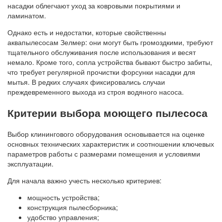
насадки облегчают уход за ковровыми покрытиями и
ламинатом.
Однако есть и недостатки, которые свойственны
аквапылесосам Зелмер: они могут быть громоздкими, требуют
тщательного обслуживания после использования и весят
немало. Кроме того, сопла устройства бывают быстро забиты,
что требует регулярной прочистки форсунки насадки для
мытья. В редких случаях фиксировались случаи
преждевременного выхода из строя водяного насоса.
Критерии выбора моющего пылесоса
Выбор клинингового оборудования основывается на оценке
основных технических характеристик и соотношении ключевых
параметров работы с размерами помещения и условиями
эксплуатации.
Для начала важно учесть несколько критериев:
мощность устройства;
конструкция пылесборника;
удобство управления;