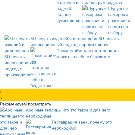
полное руководство
Шурупы и
саморезы
различия и
советы по
выбору
3D-печать изделий и инженерная 3D-печать:
инновационный подход к производству
Промостойки для стартапов как
заявить о себе с бюджетом
×
Рекомендуем посмотреть
Арочные теплицы что это такое и для чего
необходимы
Реставрация ванн, почему это
необходимо