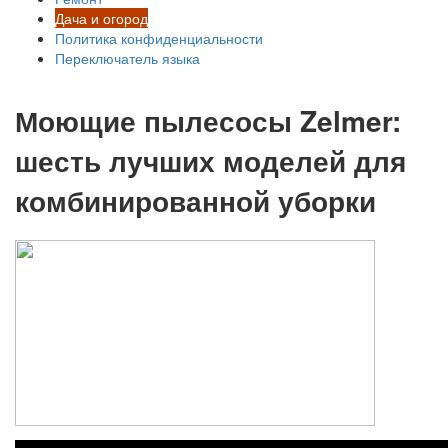
Дача и огород
Политика конфиденциальности
Переключатель языка
Моющие пылесосы Zelmer:
шесть лучших моделей для
комбинированной уборки