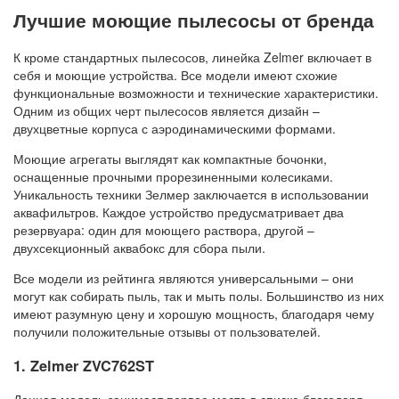
Лучшие моющие пылесосы от бренда
К кроме стандартных пылесосов, линейка Zelmer включает в
себя и моющие устройства. Все модели имеют схожие
функциональные возможности и технические характеристики.
Одним из общих черт пылесосов является дизайн –
двухцветные корпуса с аэродинамическими формами.
Моющие агрегаты выглядят как компактные бочонки,
оснащенные прочными прорезиненными колесиками.
Уникальность техники Зелмер заключается в использовании
аквафильтров. Каждое устройство предусматривает два
резервуара: один для моющего раствора, другой –
двухсекционный аквабокс для сбора пыли.
Все модели из рейтинга являются универсальными – они
могут как собирать пыль, так и мыть полы. Большинство из них
имеют разумную цену и хорошую мощность, благодаря чему
получили положительные отзывы от пользователей.
1. Zelmer ZVC762ST