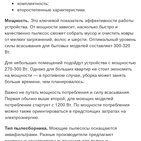
комплектность;
второстепенные характеристики.
Мощность.
Это ключевой показатель эффективности работы
устройства. От мощности зависит, насколько быстро и
качественно пылесос сможет собрать мусор и очистить ковры
от мелких загрязнений, волос и шерсти. Оптимальный уровень
силы всасывания для бытовых моделей составляет 300-320
Вт.
Для небольших помещений подойдут устройства с мощностью
270-300 Вт. Однако для больших квартир не стоит экономить
на мощности — в противном случае, уборка может занять
больше времени, чем планировалось.
Важно не путать мощность потребления и силу всасывания.
Первая обычно выше второй, для моющих моделей
потребление стартует с 1200 Вт. По мощности потребления
можно также ориентироваться в предстоящих затратах на
электроэнергию.
Тип пылесборника.
Моющие пылесосы оснащаются
аквафильтрами. Разные производители предлагают
различные конструктивные решения для водяных