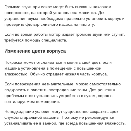
Громкие звуки при сливе могут быть вызваны наклоном
поверхности, на которой установлена машинка. Для
устранения шума необходимо правильно установить корпус и
проверить фильтр сливного насоса на чистоту.
Если во время работы мотор издает громкие звуки или стучит,
требуется помощь специалиста.
Изменение цвета корпуса
Покраска может отслаиваться и менять свой цвет, если
машина установлена в помещении с повышенной
влажностью. Обычно страдает нижняя часть корпуса.
Если повреждения незначительные, можно самостоятельно
подкрасить и очистить пострадавшие зоны. Для решения
проблемы стоит установить устройство в сухом, хорошо
вентилируемом помещении.
Неподходящие условия могут существенно сократить срок
службы стиральной машины. Поэтому не рекомендуется
устанавливать её в ванной, где всегда повышенная влажность.