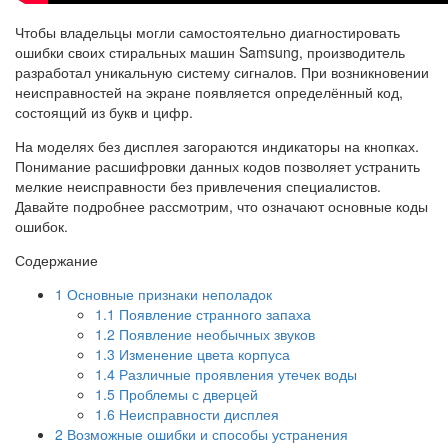
Чтобы владельцы могли самостоятельно диагностировать
ошибки своих стиральных машин Samsung, производитель
разработал уникальную систему сигналов. При возникновении
неисправностей на экране появляется определённый код,
состоящий из букв и цифр.
На моделях без дисплея загораются индикаторы на кнопках.
Понимание расшифровки данных кодов позволяет устранить
мелкие неисправности без привлечения специалистов.
Давайте подробнее рассмотрим, что означают основные коды
ошибок.
Содержание
1
Основные признаки неполадок
1.1
Появление странного запаха
1.2
Появление необычных звуков
1.3
Изменение цвета корпуса
1.4
Различные проявления утечек воды
1.5
Проблемы с дверцей
1.6
Неисправности дисплея
2
Возможные ошибки и способы устранения