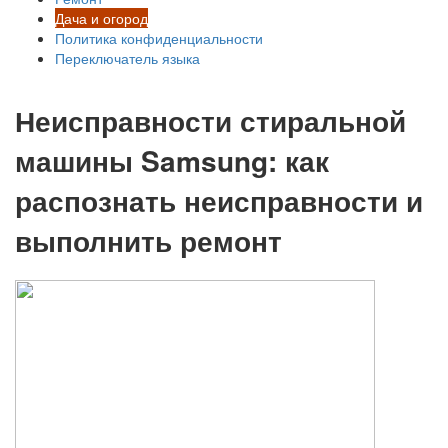
Дача и огород
Политика конфиденциальности
Переключатель языка
Неисправности стиральной
машины Samsung: как
распознать неисправности и
выполнить ремонт