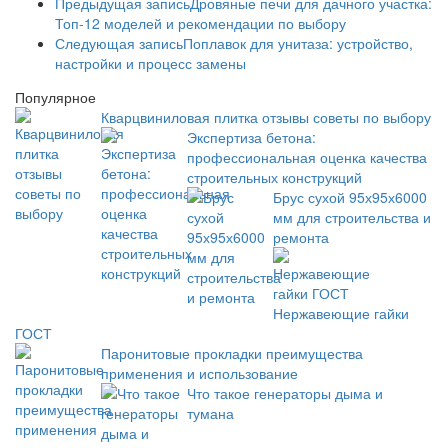
Предыдущая запись
Дровяные печи для дачного участка:
Топ-12 моделей и рекомендации по выбору
Следующая запись
Поплавок для унитаза: устройство,
настройки и процесс замены
Популярное
Кварцвиниловая плитка отзывы советы по выбору
Экспертиза бетона:
профессиональная оценка качества
строительных конструкций
Брус сухой 95х95х6000
мм для строительства и
ремонта
Нержавеющие гайки
ГОСТ
Паронитовые прокладки преимущества
применения и использование
Что такое генераторы дыма и
тумана