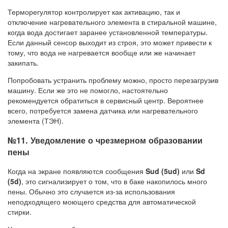
Терморегулятор контролирует как активацию, так и
отключение нагревательного элемента в стиральной машине,
когда вода достигает заранее установленной температуры.
Если данный сенсор выходит из строя, это может привести к
тому, что вода не нагревается вообще или же начинает
закипать.
Попробовать устранить проблему можно, просто перезагрузив
машину. Если же это не помогло, настоятельно
рекомендуется обратиться в сервисный центр. Вероятнее
всего, потребуется замена датчика или нагревательного
элемента (ТЭН).
№11. Уведомление о чрезмерном образовании
пены
Когда на экране появляются сообщения
Sud (5ud)
или
Sd
(5d)
, это сигнализирует о том, что в баке накопилось много
пены. Обычно это случается из-за использования
неподходящего моющего средства для автоматической
стирки.