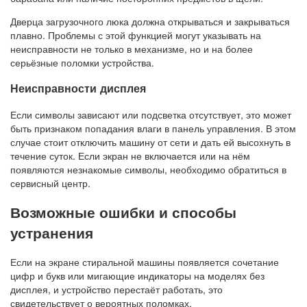
Дверца загрузочного люка должна открываться и закрываться
плавно. Проблемы с этой функцией могут указывать на
неисправности не только в механизме, но и на более
серьёзные поломки устройства.
Неисправности дисплея
Если символы зависают или подсветка отсутствует, это может
быть признаком попадания влаги в панель управления. В этом
случае стоит отключить машину от сети и дать ей высохнуть в
течение суток. Если экран не включается или на нём
появляются незнакомые символы, необходимо обратиться в
сервисный центр.
Возможные ошибки и способы
устранения
Если на экране стиральной машины появляется сочетание
цифр и букв или мигающие индикаторы на моделях без
дисплея, и устройство перестаёт работать, это
свидетельствует о вероятных поломках.