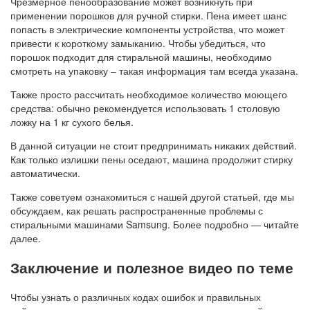
Чрезмерное пенообразование может возникнуть при
применении порошков для ручной стирки. Пена имеет шанс
попасть в электрические компоненты устройства, что может
привести к короткому замыканию. Чтобы убедиться, что
порошок подходит для стиральной машины, необходимо
смотреть на упаковку – такая информация там всегда указана.
Также просто рассчитать необходимое количество моющего
средства: обычно рекомендуется использовать 1 столовую
ложку на 1 кг сухого белья.
В данной ситуации не стоит предпринимать никаких действий.
Как только излишки пены оседают, машина продолжит стирку
автоматически.
Также советуем ознакомиться с нашей другой статьей, где мы
обсуждаем, как решать распространенные проблемы с
стиральными машинами Samsung. Более подробно — читайте
далее.
Заключение и полезное видео по теме
Чтобы узнать о различных кодах ошибок и правильных