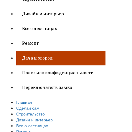
Дизайн и интерьер
Все о лестницах
Ремонт
Дача и огород
Политика конфиденциальности
Переключатель языка
Главная
Сделай сам
Строительство
Дизайн и интерьер
Все о лестницах
Ремонт