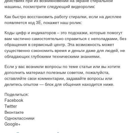
действиях при их возникновении на экране стиральной
машины, посмотрите следующий видеоролик:
Как быстро восстановить работу стиралки, если на дисплее
появляется код 3E, покажет наш ролик:
Коды цифр и индикаторов – это подсказки, которые помогут
вам частично самостоятельно справиться с неполадками, без
обращения в сервисный центр. Эта возможность может
существенно сэкономить время и деньги даже для людей, не
обладающих глубокими техническими знаниями.
Если у вас возникли вопросы по теме статьи или вы хотите
дополнить материал полезным советом, пожалуйста,
оставляйте свои комментарии, задавайте вопросы или
делитесь опытом — блок для общения находится ниже.
Поделиться:
Facebook
Twitter
Вконтакте
Одноклассники
Google+