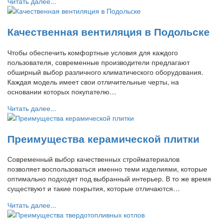
Читать далее...
Качественная вентиляция в Подольске
Чтобы обеспечить комфортные условия для каждого
пользователя, современные производители предлагают
обширный выбор различного климатического оборудования.
Каждая модель имеет свои отличительные черты, на
основании которых покупателю…
Читать далее...
Преимущества керамической плитки
Современный выбор качественных стройматериалов
позволяет воспользоваться именно теми изделиями, которые
оптимально подходят под выбранный интерьер. В то же время
существуют и такие покрытия, которые отличаются…
Читать далее...