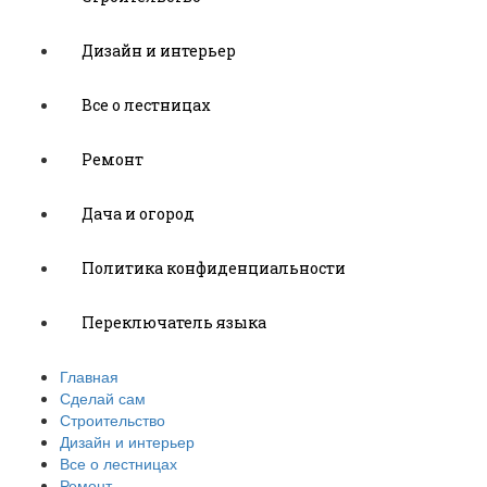
Дизайн и интерьер
Все о лестницах
Ремонт
Дача и огород
Политика конфиденциальности
Переключатель языка
Главная
Сделай сам
Строительство
Дизайн и интерьер
Все о лестницах
Ремонт