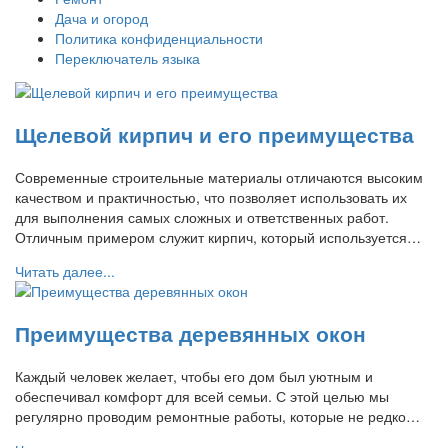
Дача и огород
Политика конфиденциальности
Переключатель языка
Щелевой кирпич и его преимущества
Современные строительные материалы отличаются высоким
качеством и практичностью, что позволяет использовать их
для выполнения самых сложных и ответственных работ.
Отличным примером служит кирпич, который используется…
Читать далее...
Преимущества деревянных окон
Каждый человек желает, чтобы его дом был уютным и
обеспечивал комфорт для всей семьи. С этой целью мы
регулярно проводим ремонтные работы, которые не редко…