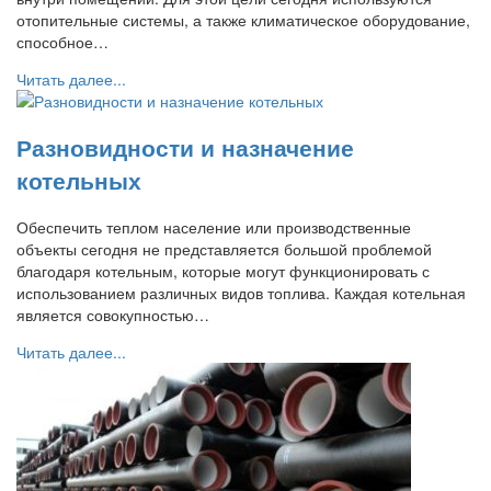
отопительные системы, а также климатическое оборудование,
способное…
Читать далее...
Разновидности и назначение
котельных
Обеспечить теплом население или производственные
объекты сегодня не представляется большой проблемой
благодаря котельным, которые могут функционировать с
использованием различных видов топлива. Каждая котельная
является совокупностью…
Читать далее...