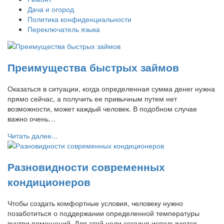
Дача и огород
Политика конфиденциальности
Переключатель языка
Преимущества быстрых займов
Оказаться в ситуации, когда определенная сумма денег нужна
прямо сейчас, а получить ее привычным путем нет
возможности, может каждый человек. В подобном случае
важно очень…
Читать далее...
Разновидности современных
кондиционеров
Чтобы создать комфортные условия, человеку нужно
позаботиться о поддержании определенной температуры
внутри помещений. Для этой цели сегодня используются