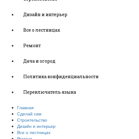
Дизайн и интерьер
Все о лестницах
Ремонт
Дача и огород
Политика конфиденциальности
Переключатель языка
Главная
Сделай сам
Строительство
Дизайн и интерьер
Все о лестницах
Ремонт