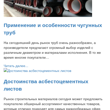
Применение и особенности чугунных
труб
На сегодняшний день рынок труб очень разнообразен, а
производители предлагают огромный выбор изделий с
различным диаметром и материалами исполнения. В то же
время многие покупатели…
Читать далее...
Достоинства асбестоцементных
листов
Рынок строительных материалов сегодня может предложить
покупателю обширный ассортимент качественных товаров,
которые отлично подходят для самых разнообразных сфер