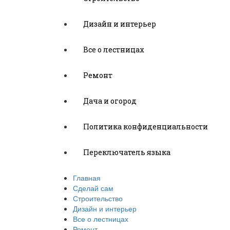
Дизайн и интерьер
Все о лестницах
Ремонт
Дача и огород
Политика конфиденциальности
Переключатель языка
Главная
Сделай сам
Строительство
Дизайн и интерьер
Все о лестницах
Ремонт