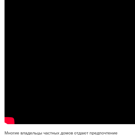
Многие владельцы частных домов отдают предпочтение