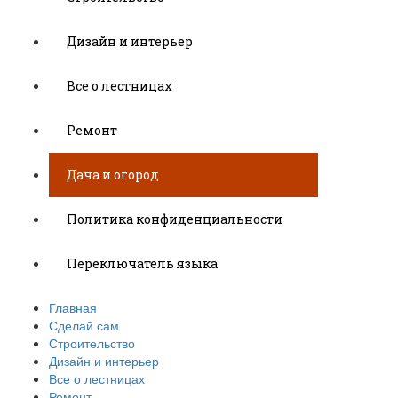
Дизайн и интерьер
Все о лестницах
Ремонт
Дача и огород
Политика конфиденциальности
Переключатель языка
Главная
Сделай сам
Строительство
Дизайн и интерьер
Все о лестницах
Ремонт