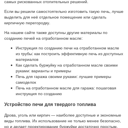
самых рискованных отопительных решений.
Если вы решили самостоятельно изготовить такую печь, лучше
выделить для неё отдельное помещение или сделать
кирпичную перегородку.
На нашем сайте также доступны другие материалы по
созданию печей на отработанном масле:
Инструкция по созданию печи на отработанном масле
из трубы: как построить эффективную печь из доступных
материалов
Как сделать буржуйку на отработанном масле своими
руками: варианты и примеры
Печь для гаража своими руками: лучшие примеры
самоделок
Печь на отработанном масле для гаража: пошаговая
инструкция по созданию
Устройство печи для твердого топлива
Дрова, уголь или кирпич — наиболее доступные и экономные
виды топлива. Их использование не только менее безопасно,
но и делает проектирование буржуйки достаточно простым.