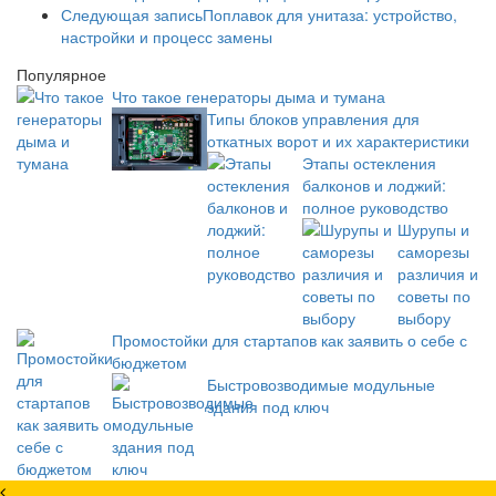
Следующая запись
Поплавок для унитаза: устройство,
настройки и процесс замены
Популярное
Что такое генераторы дыма и тумана
Типы блоков управления для
откатных ворот и их характеристики
Этапы остекления
балконов и лоджий:
полное руководство
Шурупы и
саморезы
различия и
советы по
выбору
Промостойки для стартапов как заявить о себе с
бюджетом
Быстровозводимые модульные
здания под ключ