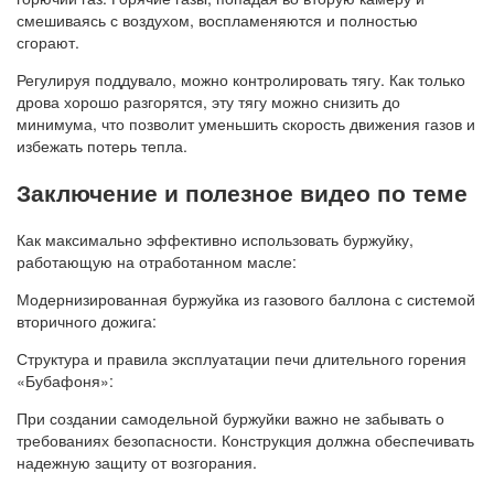
смешиваясь с воздухом, воспламеняются и полностью
сгорают.
Регулируя поддувало, можно контролировать тягу. Как только
дрова хорошо разгорятся, эту тягу можно снизить до
минимума, что позволит уменьшить скорость движения газов и
избежать потерь тепла.
Заключение и полезное видео по теме
Как максимально эффективно использовать буржуйку,
работающую на отработанном масле:
Модернизированная буржуйка из газового баллона с системой
вторичного дожига:
Структура и правила эксплуатации печи длительного горения
«Бубафоня»:
При создании самодельной буржуйки важно не забывать о
требованиях безопасности. Конструкция должна обеспечивать
надежную защиту от возгорания.