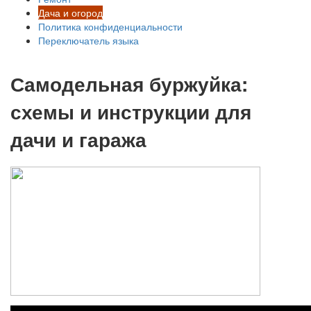
Дача и огород
Политика конфиденциальности
Переключатель языка
Самодельная буржуйка:
схемы и инструкции для
дачи и гаража