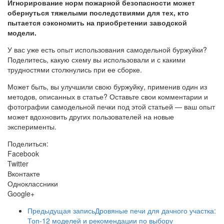
Игнорирование норм пожарной безопасности может
обернуться тяжелыми последствиями для тех, кто
пытается сэкономить на приобретении заводской
модели.
У вас уже есть опыт использования самодельной буржуйки?
Поделитесь, какую схему вы использовали и с какими
трудностями столкнулись при ее сборке.
Может быть, вы улучшили свою буржуйку, применив один из
методов, описанных в статье? Оставьте свои комментарии и
фотографии самодельной печки под этой статьей — ваш опыт
может вдохновить других пользователей на новые
эксперименты.
Поделиться:
Facebook
Twitter
Вконтакте
Одноклассники
Google+
Предыдущая запись
Дровяные печи для дачного участка:
Топ-12 моделей и рекомендации по выбору