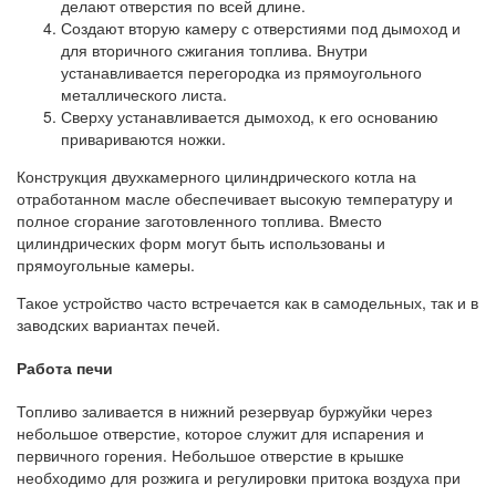
делают отверстия по всей длине.
Создают вторую камеру с отверстиями под дымоход и
для вторичного сжигания топлива. Внутри
устанавливается перегородка из прямоугольного
металлического листа.
Сверху устанавливается дымоход, к его основанию
привариваются ножки.
Конструкция двухкамерного цилиндрического котла на
отработанном масле обеспечивает высокую температуру и
полное сгорание заготовленного топлива. Вместо
цилиндрических форм могут быть использованы и
прямоугольные камеры.
Такое устройство часто встречается как в самодельных, так и в
заводских вариантах печей.
Работа печи
Топливо заливается в нижний резервуар буржуйки через
небольшое отверстие, которое служит для испарения и
первичного горения. Небольшое отверстие в крышке
необходимо для розжига и регулировки притока воздуха при