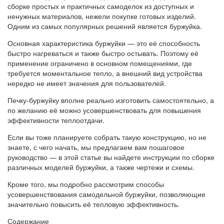
сборке простых и практичных самоделок из доступных и
ненужных материалов, нежели покупке готовых изделий.
Одним из самых популярных решений является буржуйка.
Основная характеристика буржуйки — это её способность
быстро нагреваться и также быстро остывать. Поэтому её
применение ограничено в основном помещениями, где
требуется моментальное тепло, а внешний вид устройства
нередко не имеет значения для пользователей.
Печку-буржуйку вполне реально изготовить самостоятельно, а
по желанию её можно усовершенствовать для повышения
эффективности теплоотдачи.
Если вы тоже планируете собрать такую конструкцию, но не
знаете, с чего начать, мы предлагаем вам пошаговое
руководство — в этой статье вы найдете инструкции по сборке
различных моделей буржуйки, а также чертежи и схемы.
Кроме того, мы подробно рассмотрим способы
усовершенствования самодельной буржуйки, позволяющие
значительно повысить её тепловую эффективность.
Содержание