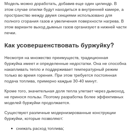
Модель можно доработать, добавив еще один цилиндр. В
этом случае опилки будут находиться в внутренней камере, а
пространство между двумя секциями использовано для
полного сгорания газов и увеличения поверхности нагрева. В
этом варианте выход дымных газов организуют в нижней части
печки.
Как усовершенствовать буржуйку?
Несмотря на множество преимуществ, традиционная
буржуйка имеет и определенные недостатки. Она не способна
накапливать тепло и поддерживает температурный режим
только во время горения. При этом требуется постоянная
подача топлива, примерно каждые 30-40 минут.
Кроме того, значительная доля тепла улетает через дымоход,
не принося пользы. Поэтому разработка более эффективных
моделей буржуйки продолжается.
Существуют различные модернизированные конструкции
буржуйки, которые позволяют:
снижать расход топлива;