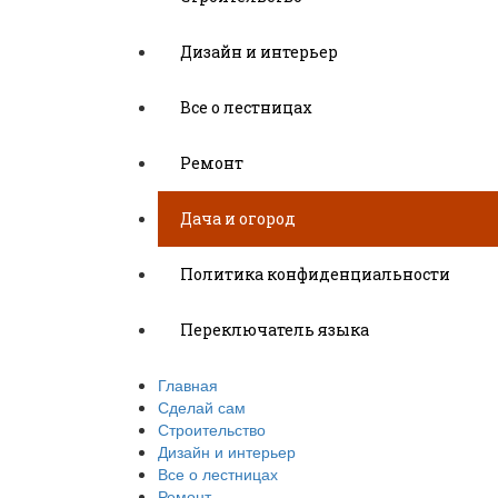
Дизайн и интерьер
Все о лестницах
Ремонт
Дача и огород
Политика конфиденциальности
Переключатель языка
Главная
Сделай сам
Строительство
Дизайн и интерьер
Все о лестницах
Ремонт