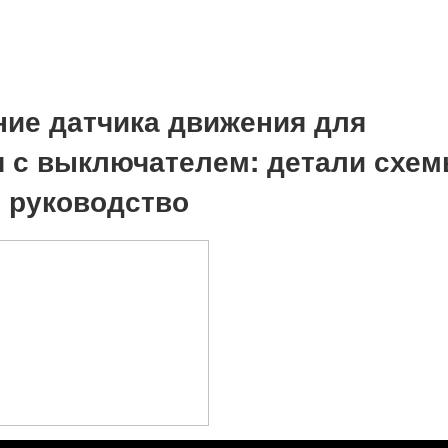
ие датчика движения для
 с выключателем: детали схем
 руководство