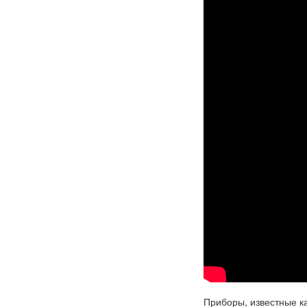
Приборы, известные ка