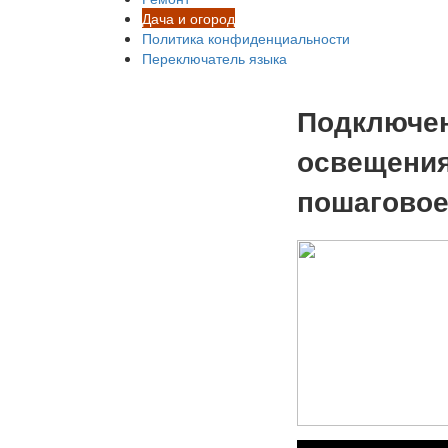
Дача и огород
Политика конфиденциальности
Переключатель языка
Подключен
освещения
пошаговое