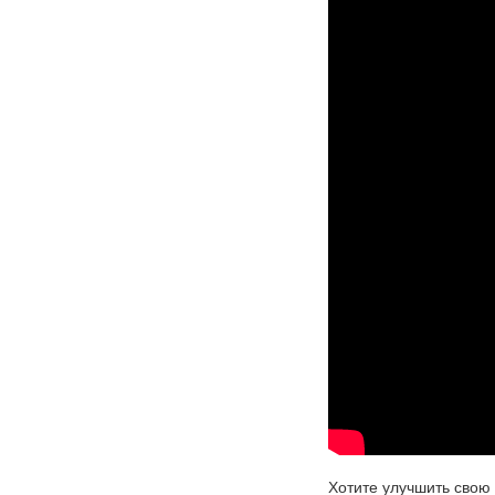
Хотите улучшить свою