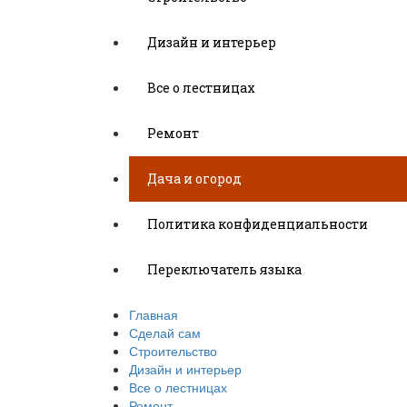
Дизайн и интерьер
Все о лестницах
Ремонт
Дача и огород
Политика конфиденциальности
Переключатель языка
Главная
Сделай сам
Строительство
Дизайн и интерьер
Все о лестницах
Ремонт