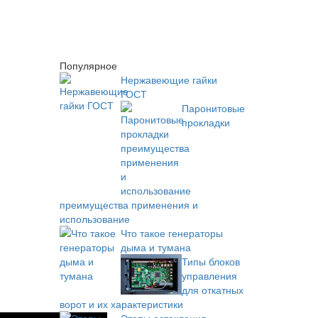
Популярное
Нержавеющие гайки
ГОСТ
Паронитовые
прокладки
преимущества применения и
использование
Что такое генераторы
дыма и тумана
Типы блоков
управления
для откатных
ворот и их характеристики