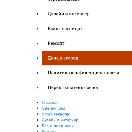
Дизайн и интерьер
Все о лестницах
Ремонт
Дача и огород
Политика конфиденциальности
Переключатель языка
Главная
Сделай сам
Строительство
Дизайн и интерьер
Все о лестницах
Ремонт