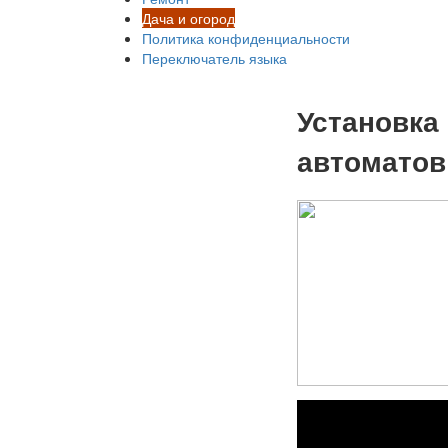
Дача и огород
Политика конфиденциальности
Переключатель языка
Установка
автоматов