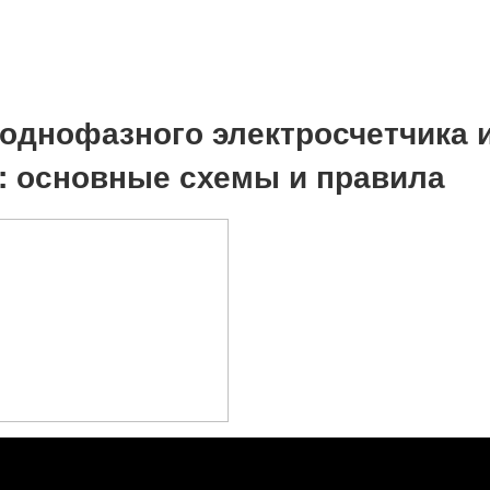
 однофазного электросчетчика 
: основные схемы и правила