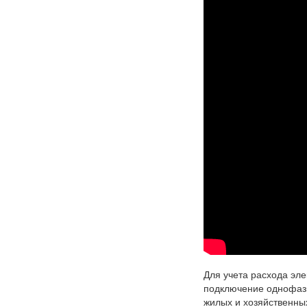
Для учета расхода эле
подключение однофазн
жилых и хозяйственны