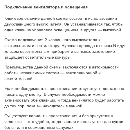
Подключение вентилятора и освещения
Ключевое отличие данной схемы состоит в использовании
двухклавишного выключателя. Он устанавливается так, чтобы
одна клавиша управляла освещением, а другая — вытяжкой.
Схема подключения 2-клавишного выключателя к
светильникам и вентилятору. Нулевая провода от шины N идут
ко всем осветительным прибором и вытяжке, заземление
защищает осветительные контуры.
Преимущества данной схемы заключаются в автономности
работы независимых систем — вентиляционной и
осветительной.
Если необходимость в проветривании отсутствует, достаточно
нажать одну кнопку. В случае необходимости можно
активировать обе клавиши, и тогда вентилятор будет работать
до тех пор, пока вы находитесь в ванной.
Существуют варианты проветривания и без присутствия
человека — это удобно, когда ванная используется для сушки
белья или в совмещенных санузлах.