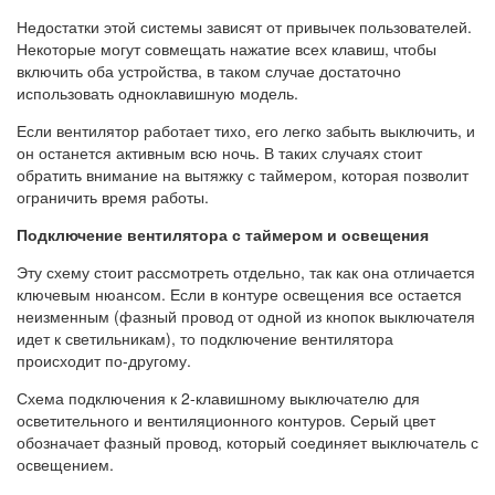
Недостатки этой системы зависят от привычек пользователей.
Некоторые могут совмещать нажатие всех клавиш, чтобы
включить оба устройства, в таком случае достаточно
использовать одноклавишную модель.
Если вентилятор работает тихо, его легко забыть выключить, и
он останется активным всю ночь. В таких случаях стоит
обратить внимание на вытяжку с таймером, которая позволит
ограничить время работы.
Подключение вентилятора с таймером и освещения
Эту схему стоит рассмотреть отдельно, так как она отличается
ключевым нюансом. Если в контуре освещения все остается
неизменным (фазный провод от одной из кнопок выключателя
идет к светильникам), то подключение вентилятора
происходит по-другому.
Схема подключения к 2-клавишному выключателю для
осветительного и вентиляционного контуров. Серый цвет
обозначает фазный провод, который соединяет выключатель с
освещением.