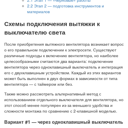
2.2
Этап 2 — подготовка инструментов и
материалов
Схемы подключения вытяжки к
выключателю света
После приобретения вытяжного вентилятора возникает вопрос
о его правильном подключении к электросети. Существуют
различные подходы к включению вентилятора, но наиболее
целесообразными считаются два варианта: подключение
вентилятора через одноклавишный выключатель и интеграция
его с двухклавишным устройством. Каждый из этих вариантов
может быть выполнен в двух формах в зависимости от типа
вентилятора — с таймером или без.
Также можно рассмотреть альтернативный метод с
использованием отдельного выключателя для вентилятора, но
этот способ менее популярен из-за меньшего удобства и
сложности монтажа по сравнению с 2-клавишной моделью.
Вариант #1 — через одноклавишный выключатель