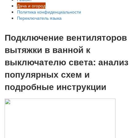
Дача и огород
Политика конфиденциальности
Переключатель языка
Подключение вентиляторов
вытяжки в ванной к
выключателю света: анализ
популярных схем и
подробные инструкции