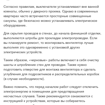
Согласно правилам, выключатели устанавливают вне ванной
комнаты, обычно у дверного проема. Однако в современных
квартирах часто встречаются просторные совмещенные
санузлы, где безопасно можно устанавливать электрическое
оборудование.
Для скрытия проводов в стенах, до начала финишной отделки,
выполняются штробы для прокладки электропроводки. Если
вы планируете ремонт, то монтировать вентилятор лучше
выполняя это одновременно с установкой других
электрических устройств.
Таким образом, «черновые» работы включают в себя очистку
шахты и штробление стен для проводки. Также нужно
подготовить отверстие для монтажа вентилятора и сделать
углубления для подрозетников и распределительных коробок
(в случае необходимости).
Важно помнить, что перед началом работ следует отключить
электроэнергию в помещении для предотвращения
несчастных случаев. Также рекомендуется ознакомится с
инструкцией к устройствам, которые вы собираетесь