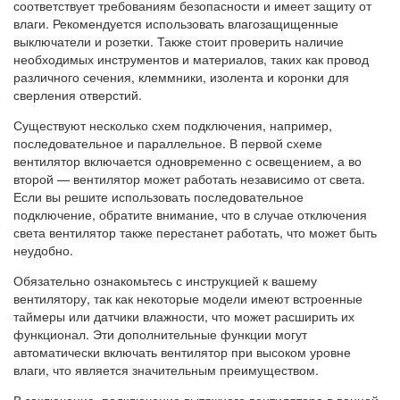
соответствует требованиям безопасности и имеет защиту от
влаги. Рекомендуется использовать влагозащищенные
выключатели и розетки. Также стоит проверить наличие
необходимых инструментов и материалов, таких как провод
различного сечения, клеммники, изолента и коронки для
сверления отверстий.
Существуют несколько схем подключения, например,
последовательное и параллельное. В первой схеме
вентилятор включается одновременно с освещением, а во
второй — вентилятор может работать независимо от света.
Если вы решите использовать последовательное
подключение, обратите внимание, что в случае отключения
света вентилятор также перестанет работать, что может быть
неудобно.
Обязательно ознакомьтесь с инструкцией к вашему
вентилятору, так как некоторые модели имеют встроенные
таймеры или датчики влажности, что может расширить их
функционал. Эти дополнительные функции могут
автоматически включать вентилятор при высоком уровне
влаги, что является значительным преимуществом.
В заключение, подключение вытяжного вентилятора в ванной