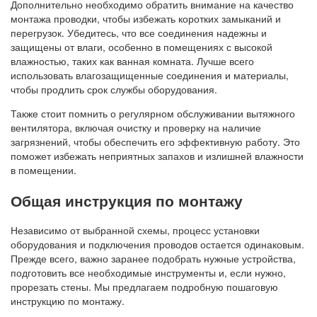
Дополнительно необходимо обратить внимание на качество
монтажа проводки, чтобы избежать коротких замыканий и
перегрузок. Убедитесь, что все соединения надежны и
защищены от влаги, особенно в помещениях с высокой
влажностью, таких как ванная комната. Лучше всего
использовать влагозащищенные соединения и материалы,
чтобы продлить срок службы оборудования.
Также стоит помнить о регулярном обслуживании вытяжного
вентилятора, включая очистку и проверку на наличие
загрязнений, чтобы обеспечить его эффективную работу. Это
поможет избежать неприятных запахов и излишней влажности
в помещении.
Общая инструкция по монтажу
Независимо от выбранной схемы, процесс установки
оборудования и подключения проводов остается одинаковым.
Прежде всего, важно заранее подобрать нужные устройства,
подготовить все необходимые инструменты и, если нужно,
прорезать стены. Мы предлагаем подробную пошаговую
инструкцию по монтажу.