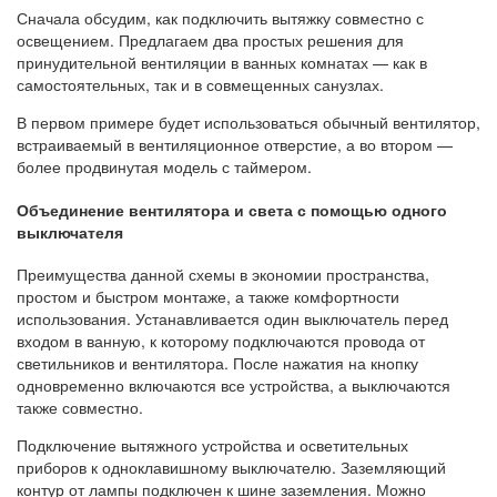
Сначала обсудим, как подключить вытяжку совместно с
освещением. Предлагаем два простых решения для
принудительной вентиляции в ванных комнатах — как в
самостоятельных, так и в совмещенных санузлах.
В первом примере будет использоваться обычный вентилятор,
встраиваемый в вентиляционное отверстие, а во втором —
более продвинутая модель с таймером.
Объединение вентилятора и света с помощью одного
выключателя
Преимущества данной схемы в экономии пространства,
простом и быстром монтаже, а также комфортности
использования. Устанавливается один выключатель перед
входом в ванную, к которому подключаются провода от
светильников и вентилятора. После нажатия на кнопку
одновременно включаются все устройства, а выключаются
также совместно.
Подключение вытяжного устройства и осветительных
приборов к одноклавишному выключателю. Заземляющий
контур от лампы подключен к шине заземления. Можно