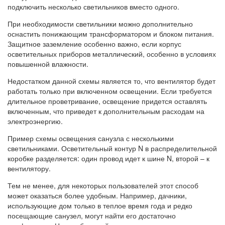
подключить несколько светильников вместо одного.
При необходимости светильники можно дополнительно
оснастить понижающим трансформатором и блоком питания.
Защитное заземление особенно важно, если корпус
осветительных приборов металлический, особенно в условиях
повышенной влажности.
Недостатком данной схемы является то, что вентилятор будет
работать только при включенном освещении. Если требуется
длительное проветривание, освещение придется оставлять
включенным, что приведет к дополнительным расходам на
электроэнергию.
Пример схемы освещения санузла с несколькими
светильниками. Осветительный контур N в распределительной
коробке разделяется: один провод идет к шине N, второй – к
вентилятору.
Тем не менее, для некоторых пользователей этот способ
может оказаться более удобным. Например, дачники,
использующие дом только в теплое время года и редко
посещающие санузел, могут найти его достаточно