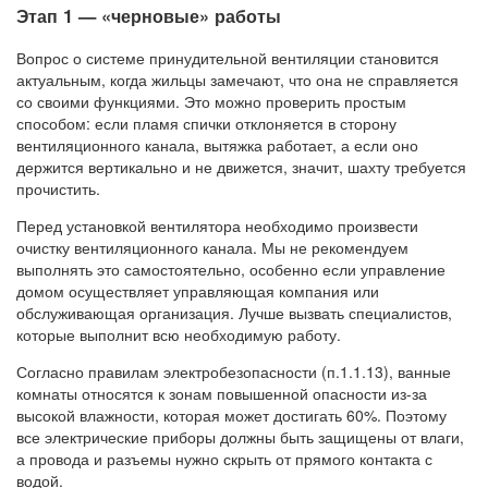
Этап 1 — «черновые» работы
Вопрос о системе принудительной вентиляции становится
актуальным, когда жильцы замечают, что она не справляется
со своими функциями. Это можно проверить простым
способом: если пламя спички отклоняется в сторону
вентиляционного канала, вытяжка работает, а если оно
держится вертикально и не движется, значит, шахту требуется
прочистить.
Перед установкой вентилятора необходимо произвести
очистку вентиляционного канала. Мы не рекомендуем
выполнять это самостоятельно, особенно если управление
домом осуществляет управляющая компания или
обслуживающая организация. Лучше вызвать специалистов,
которые выполнит всю необходимую работу.
Согласно правилам электробезопасности (п.1.1.13), ванные
комнаты относятся к зонам повышенной опасности из-за
высокой влажности, которая может достигать 60%. Поэтому
все электрические приборы должны быть защищены от влаги,
а провода и разъемы нужно скрыть от прямого контакта с
водой.