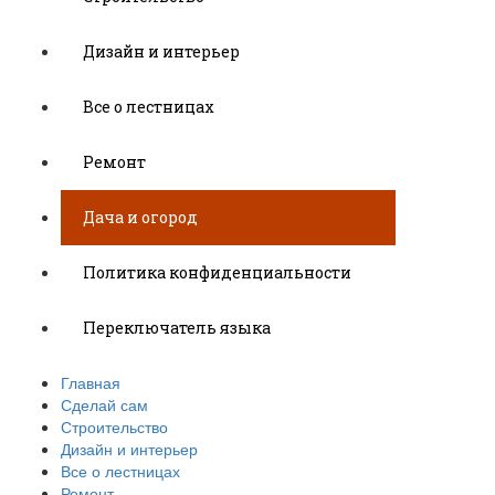
Дизайн и интерьер
Все о лестницах
Ремонт
Дача и огород
Политика конфиденциальности
Переключатель языка
Главная
Сделай сам
Строительство
Дизайн и интерьер
Все о лестницах
Ремонт