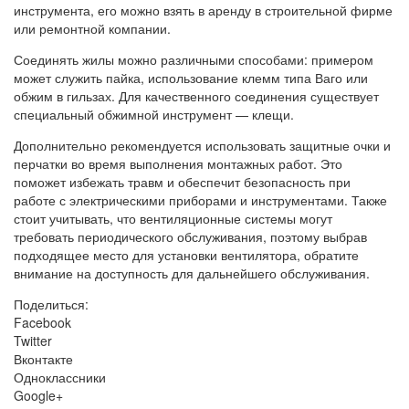
инструмента, его можно взять в аренду в строительной фирме
или ремонтной компании.
Соединять жилы можно различными способами: примером
может служить пайка, использование клемм типа Ваго или
обжим в гильзах. Для качественного соединения существует
специальный обжимной инструмент — клещи.
Дополнительно рекомендуется использовать защитные очки и
перчатки во время выполнения монтажных работ. Это
поможет избежать травм и обеспечит безопасность при
работе с электрическими приборами и инструментами. Также
стоит учитывать, что вентиляционные системы могут
требовать периодического обслуживания, поэтому выбрав
подходящее место для установки вентилятора, обратите
внимание на доступность для дальнейшего обслуживания.
Поделиться:
Facebook
Twitter
Вконтакте
Одноклассники
Google+