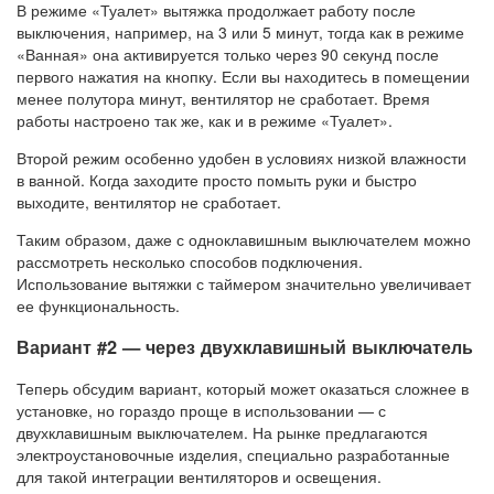
В режиме «Туалет» вытяжка продолжает работу после
выключения, например, на 3 или 5 минут, тогда как в режиме
«Ванная» она активируется только через 90 секунд после
первого нажатия на кнопку. Если вы находитесь в помещении
менее полутора минут, вентилятор не сработает. Время
работы настроено так же, как и в режиме «Туалет».
Второй режим особенно удобен в условиях низкой влажности
в ванной. Когда заходите просто помыть руки и быстро
выходите, вентилятор не сработает.
Таким образом, даже с одноклавишным выключателем можно
рассмотреть несколько способов подключения.
Использование вытяжки с таймером значительно увеличивает
ее функциональность.
Вариант #2 — через двухклавишный выключатель
Теперь обсудим вариант, который может оказаться сложнее в
установке, но гораздо проще в использовании — с
двухклавишным выключателем. На рынке предлагаются
электроустановочные изделия, специально разработанные
для такой интеграции вентиляторов и освещения.