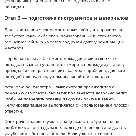
устанавливать, чтобы правильно подключить их и не
повредить.
Этап 2 — подготовка инструментов и материалов
Для выполнения электромонтажных работ, как правило, не
требуется каких-либо специализированных инструментов —
все нужное обычно имеется под рукой даже у начинающих
мастеров.
Перед началом любых монтажных действий важно четко
определить места установки, отмерить необходимую длину
проводов и еще раз проверить размеры приборов, для чего
понадобятся рулетка, угольник, линейка и карандаш.
Установка вентилятора и выключателя производится с
помощью саморезов; герметик применяется довольно редко,
чтобы не повредить отделку, такую как плитка в ванной.
Регулировка таймера выполняется с использованием плоской
отвертки.
Электрические инструменты чаще всего требуются, если
необходимо прокладывать каналы для проводов или делать
углубления в бетонных стенах. Если у вас нет личного