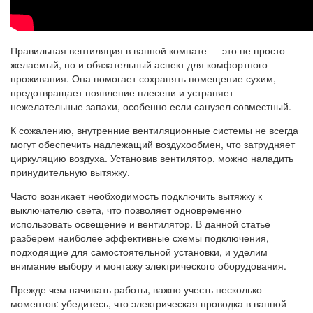
Правильная вентиляция в ванной комнате — это не просто
желаемый, но и обязательный аспект для комфортного
проживания. Она помогает сохранять помещение сухим,
предотвращает появление плесени и устраняет
нежелательные запахи, особенно если санузел совместный.
К сожалению, внутренние вентиляционные системы не всегда
могут обеспечить надлежащий воздухообмен, что затрудняет
циркуляцию воздуха. Установив вентилятор, можно наладить
принудительную вытяжку.
Часто возникает необходимость подключить вытяжку к
выключателю света, что позволяет одновременно
использовать освещение и вентилятор. В данной статье
разберем наиболее эффективные схемы подключения,
подходящие для самостоятельной установки, и уделим
внимание выбору и монтажу электрического оборудования.
Прежде чем начинать работы, важно учесть несколько
моментов: убедитесь, что электрическая проводка в ванной