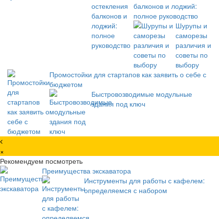
балконов и лоджий:
полное руководство
Шурупы и
саморезы
различия и
советы по
выбору
Промостойки для стартапов как заявить о себе с
бюджетом
Быстровозводимые модульные
здания под ключ
×
Рекомендуем посмотреть
Преимущества экскаватора
Инструменты для работы с кафелем:
определяемся с набором