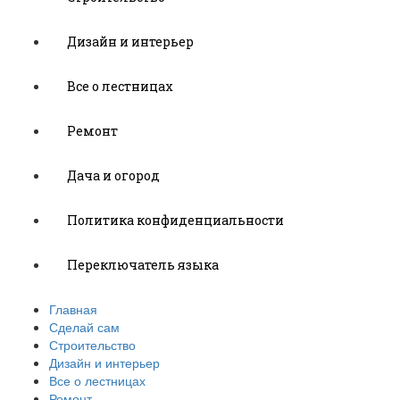
Дизайн и интерьер
Все о лестницах
Ремонт
Дача и огород
Политика конфиденциальности
Переключатель языка
Главная
Сделай сам
Строительство
Дизайн и интерьер
Все о лестницах
Ремонт