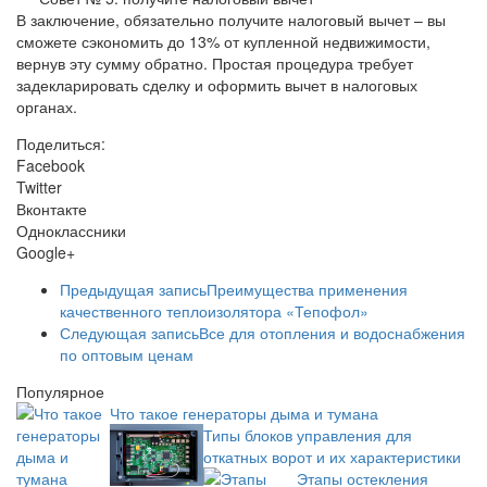
В заключение, обязательно получите налоговый вычет – вы
сможете сэкономить до 13% от купленной недвижимости,
вернув эту сумму обратно. Простая процедура требует
задекларировать сделку и оформить вычет в налоговых
органах.
Поделиться:
Facebook
Twitter
Вконтакте
Одноклассники
Google+
Предыдущая запись
Преимущества применения
качественного теплоизолятора «Тепофол»
Следующая запись
Все для отопления и водоснабжения
по оптовым ценам
Популярное
Что такое генераторы дыма и тумана
Типы блоков управления для
откатных ворот и их характеристики
Этапы остекления