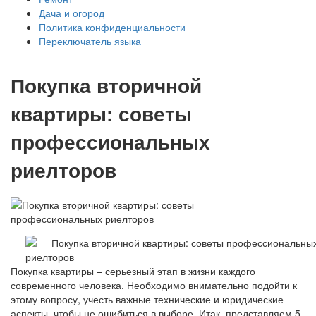
Дача и огород
Политика конфиденциальности
Переключатель языка
Покупка вторичной
квартиры: советы
профессиональных
риелторов
Покупка квартиры – серьезный этап в жизни каждого
современного человека. Необходимо внимательно подойти к
этому вопросу, учесть важные технические и юридические
аспекты, чтобы не ошибиться в выборе. Итак, представляем 5