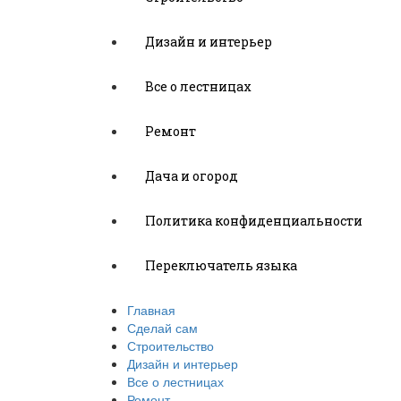
Дизайн и интерьер
Все о лестницах
Ремонт
Дача и огород
Политика конфиденциальности
Переключатель языка
Главная
Сделай сам
Строительство
Дизайн и интерьер
Все о лестницах
Ремонт