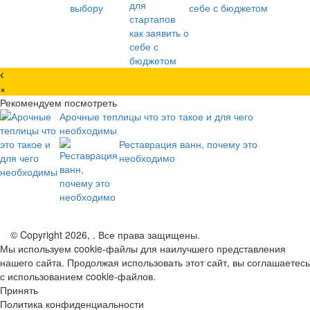
себе с бюджетом
×
Рекомендуем посмотреть
Арочные теплицы что это такое и для чего
необходимы
Реставрация ванн, почему это
необходимо
© Copyright 2026, . Все права защищены.
Мы используем cookie-файлы для наилучшего представления
нашего сайта. Продолжая использовать этот сайт, вы соглашаетесь
с использованием cookie-файлов.
Принять
Политика конфиденциальности