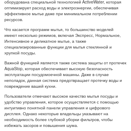
оборудована специальной технологией ActiveWater, которая
оптимизирует расход воды и электроэнергии, обеспечивая
эффективное мытье даже при минимальном потреблении
ресурсов.
Что касается программ мытья, то большинство моделей
имеют несколько режимов, включая Экспресс, Нормальное,
Интенсивное и деликатное мытье, а также
специализированные функции для мытья стеклянной и
хрупкой посуды.
Важной функцией является также система защиты от протечек
AquaStop, которая обеспечивает высокую безопасность
эксплуатации посудомоечной машины. Даже в случае
неполадок, данная система предотвращает протечку воды и
повреждение вашей кухни.
Пользователи отмечают высокое качество мытья посуды и
удобство управления, которое осуществляется с помощью
интуитивно понятной панели управления и цифрового
дисплея. Однако некоторые владельцы указывают на
необходимость более глубокой уборки фильтров, чтобы
избежать засоров и повышения шума.