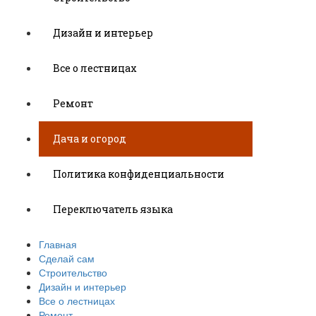
Дизайн и интерьер
Все о лестницах
Ремонт
Дача и огород
Политика конфиденциальности
Переключатель языка
Главная
Сделай сам
Строительство
Дизайн и интерьер
Все о лестницах
Ремонт