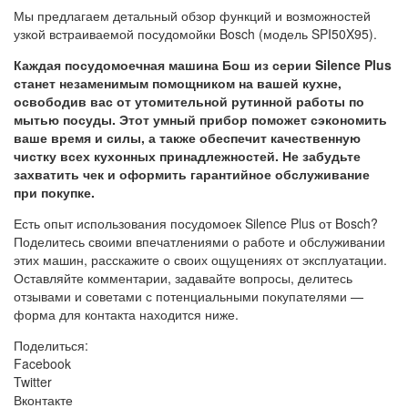
Мы предлагаем детальный обзор функций и возможностей
узкой встраиваемой посудомойки Bosch (модель SPI50X95).
Каждая посудомоечная машина Бош из серии Silence Plus
станет незаменимым помощником на вашей кухне,
освободив вас от утомительной рутинной работы по
мытью посуды. Этот умный прибор поможет сэкономить
ваше время и силы, а также обеспечит качественную
чистку всех кухонных принадлежностей. Не забудьте
захватить чек и оформить гарантийное обслуживание
при покупке.
Есть опыт использования посудомоек Silence Plus от Bosch?
Поделитесь своими впечатлениями о работе и обслуживании
этих машин, расскажите о своих ощущениях от эксплуатации.
Оставляйте комментарии, задавайте вопросы, делитесь
отзывами и советами с потенциальными покупателями —
форма для контакта находится ниже.
Поделиться:
Facebook
Twitter
Вконтакте