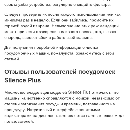
срок службы устройства, регулярно очищайте фильтры.
Следует проверять их после каждого использования или как
минимум раз в неделю. Если они забились, промойте их
горячей водой из крана. Невыполнение этих рекомендаций
может привести к засорению сливного насоса, что, в свою
очередь, вызовет сбои в работе всей машины.
Для получения подробной информации о чистке
посудомоечных машин, пожалуйста, ознакомьтесь с этой
статьей.
Отзывы пользователей посудомоек
Silence Plus
Множество владельцев моделей Silence Plus отмечают, что
машины качественно справляются с мойкой, независимо от
степени загрязнения посуды и времени, потраченного на
процедуру. Интуитивный интерфейс с понятными
индикаторами на дисплее также является важным плюсом для
пользователей.