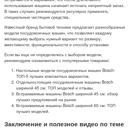
использования машина начинает источать неприятный запах.
В таких случаях рекомендуется регулярно применять
специальные чистящие средства.
Известный бренд бытовой техники предлагает разнообразные
модели посудомоечных машин, что позволяет каждому
желающему выбрать нужный вариант по размеру,
вместимости, функциональности и способу установки.
Если вы еще не определились с выбором модели,
рекомендуем ознакомиться с популярными товарами:
Настольные модели посудомоечных машин Bosch:
ТОП-5 лучших компактных вариантов.
Отдельностоящие посудомоечные машины Bosch
шириной 45 см: ТОП моделей и отзывы.
Встраиваемые машины Bosch шириной 45 см: обзор
лучших предложений на рынке.
Встраиваемые машины Bosch шириной 60 см: ТОП
лучших моделей.
Заключение и полезное видео по теме