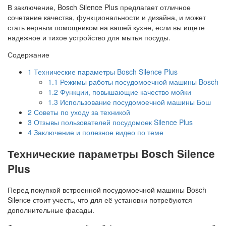
В заключение, Bosch Silence Plus предлагает отличное
сочетание качества, функциональности и дизайна, и может
стать верным помощником на вашей кухне, если вы ищете
надежное и тихое устройство для мытья посуды.
Содержание
1
Технические параметры Bosch Silence Plus
1.1
Режимы работы посудомоечной машины Bosch
1.2
Функции, повышающие качество мойки
1.3
Использование посудомоечной машины Бош
2
Советы по уходу за техникой
3
Отзывы пользователей посудомоек Silence Plus
4
Заключение и полезное видео по теме
Технические параметры Bosch Silence
Plus
Перед покупкой встроенной посудомоечной машины Bosch
Silence стоит учесть, что для её установки потребуются
дополнительные фасады.