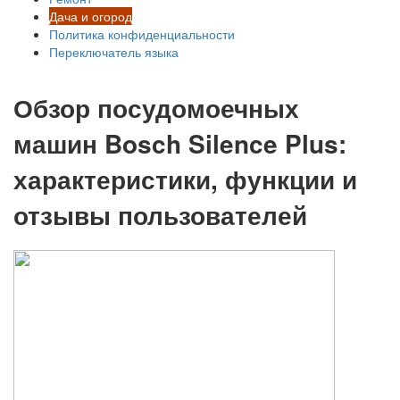
Дача и огород
Политика конфиденциальности
Переключатель языка
Обзор посудомоечных
машин Bosch Silence Plus:
характеристики, функции и
отзывы пользователей