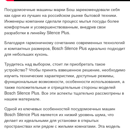
Посудомоечные машины марки Бош зарекомендовали себя
как одни из лучших на российском рынке бытовой техники.
Инженеры компании сделали процесс мытья посуды более
комфортным и усовершенствованным, внедрив свои
разработки в линейку Silence Plus.
Благодаря гармоничному сочетанию современных технологий
и компактных размеров, Bosch Silence Plus идеально подходит
для небольших кухонь.
Трудитесь над выбором, стоит ли приобретать такое
устройство? Чтобы принять взвешенное решение, необходимо
изучить технические характеристики, доступные режимы,
функциональные возможности, особенности использования, а
также положительные и отрицательные стороны моделей
Bosch Silence Plus. Все эти аспекты тщательно рассмотрены в
нашем материале.
Одной из ключевых особенностей посудомоечных машин
Bosch Silence Plus является их низкий уровень шума, что
делает их идеальными для установки в открытых
пространствах или рядом с жилыми комнатами. Эта модель