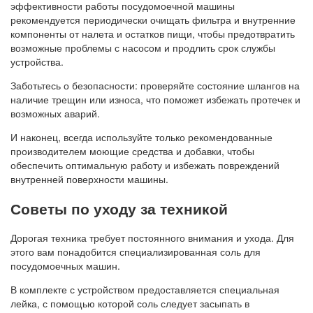
эффективности работы посудомоечной машины
рекомендуется периодически очищать фильтра и внутренние
компоненты от налета и остатков пищи, чтобы предотвратить
возможные проблемы с насосом и продлить срок службы
устройства.
Заботьтесь о безопасности: проверяйте состояние шлангов на
наличие трещин или износа, что поможет избежать протечек и
возможных аварий.
И наконец, всегда используйте только рекомендованные
производителем моющие средства и добавки, чтобы
обеспечить оптимальную работу и избежать повреждений
внутренней поверхности машины.
Советы по уходу за техникой
Дорогая техника требует постоянного внимания и ухода. Для
этого вам понадобится специализированная соль для
посудомоечных машин.
В комплекте с устройством предоставляется специальная
лейка, с помощью которой соль следует засыпать в