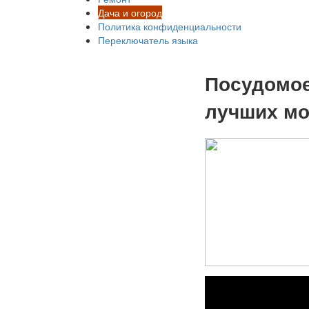
Дача и огород
Политика конфиденциальности
Переключатель языка
Посудомое
лучших мо