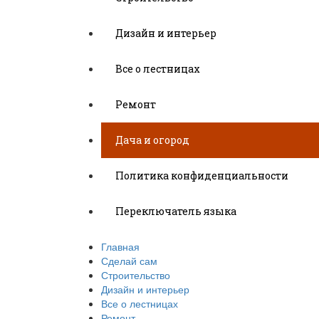
Дизайн и интерьер
Все о лестницах
Ремонт
Дача и огород
Политика конфиденциальности
Переключатель языка
Главная
Сделай сам
Строительство
Дизайн и интерьер
Все о лестницах
Ремонт