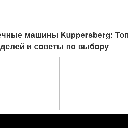
чные машины Kuppersberg: Топ
делей и советы по выбору