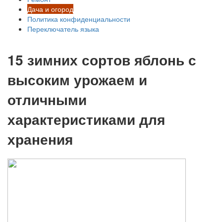
Дача и огород
Политика конфиденциальности
Переключатель языка
15 зимних сортов яблонь с
высоким урожаем и
отличными
характеристиками для
хранения