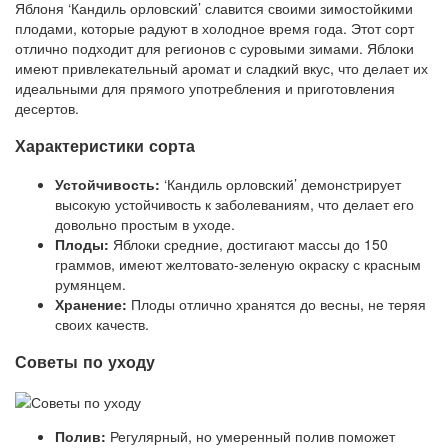
Яблоня ‘Кандиль орловский’ славится своими зимостойкими
плодами, которые радуют в холодное время года. Этот сорт
отлично подходит для регионов с суровыми зимами. Яблоки
имеют привлекательный аромат и сладкий вкус, что делает их
идеальными для прямого употребления и приготовления
десертов.
Характеристики сорта
Устойчивость:
‘Кандиль орловский’ демонстрирует
высокую устойчивость к заболеваниям, что делает его
довольно простым в уходе.
Плоды:
Яблоки средние, достигают массы до 150
граммов, имеют желтовато-зеленую окраску с красным
румянцем.
Хранение:
Плоды отлично хранятся до весны, не теряя
своих качеств.
Советы по уходу
Полив:
Регулярный, но умеренный полив поможет