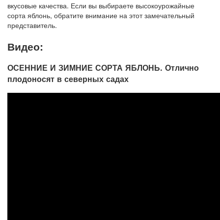
вкусовые качества. Если вы выбираете высокоурожайные
сорта яблонь, обратите внимание на этот замечательный
представитель.
Видео:
ОСЕННИЕ И ЗИМНИЕ СОРТА ЯБЛОНЬ. Отлично
плодоносят в северных садах