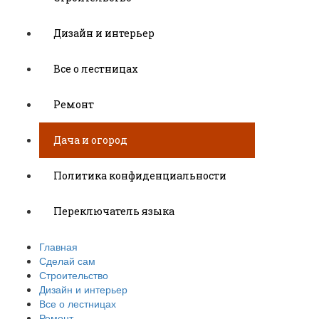
Дизайн и интерьер
Все о лестницах
Ремонт
Дача и огород
Политика конфиденциальности
Переключатель языка
Главная
Сделай сам
Строительство
Дизайн и интерьер
Все о лестницах
Ремонт