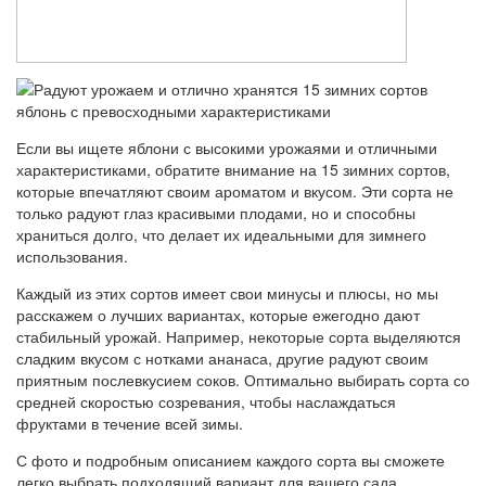
Если вы ищете яблони с высокими урожаями и отличными
характеристиками, обратите внимание на 15 зимних сортов,
которые впечатляют своим ароматом и вкусом. Эти сорта не
только радуют глаз красивыми плодами, но и способны
храниться долго, что делает их идеальными для зимнего
использования.
Каждый из этих сортов имеет свои минусы и плюсы, но мы
расскажем о лучших вариантах, которые ежегодно дают
стабильный урожай. Например, некоторые сорта выделяются
сладким вкусом с нотками ананаса, другие радуют своим
приятным послевкусием соков. Оптимально выбирать сорта со
средней скоростью созревания, чтобы наслаждаться
фруктами в течение всей зимы.
С фото и подробным описанием каждого сорта вы сможете
легко выбрать подходящий вариант для вашего сада.