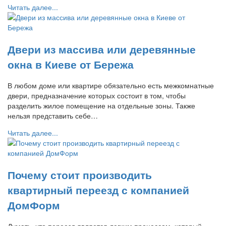
Читать далее...
Двери из массива или деревянные
окна в Киеве от Бережа
В любом доме или квартире обязательно есть межкомнатные
двери, предназначение которых состоит в том, чтобы
разделить жилое помещение на отдельные зоны. Также
нельзя представить себе…
Читать далее...
Почему стоит производить
квартирный переезд с компанией
ДомФорм