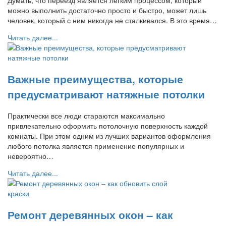
Думать, что переезд является легким процессом, который
можно выполнить достаточно просто и быстро, может лишь
человек, который с ним никогда не сталкивался. В это время…
Читать далее...
Важные преимущества, которые
предусматривают натяжные потолки
Практически все люди стараются максимально
привлекательно оформить потолочную поверхность каждой
комнаты. При этом одним из лучших вариантов оформления
любого потолка является применение популярных и
невероятно…
Читать далее...
Ремонт деревянных окон – как