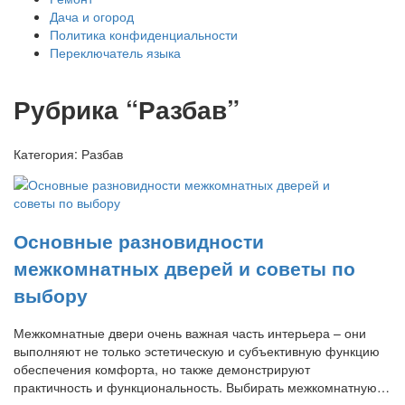
Дача и огород
Политика конфиденциальности
Переключатель языка
Рубрика “Разбав”
Категория:
Разбав
Основные разновидности
межкомнатных дверей и советы по
выбору
Межкомнатные двери очень важная часть интерьера – они
выполняют не только эстетическую и субъективную функцию
обеспечения комфорта, но также демонстрируют
практичность и функциональность. Выбирать межкомнатную…