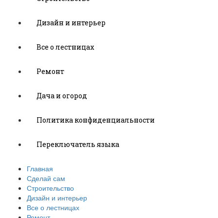
Дизайн и интерьер
Все о лестницах
Ремонт
Дача и огород
Политика конфиденциальности
Переключатель языка
Главная
Сделай сам
Строительство
Дизайн и интерьер
Все о лестницах
Ремонт