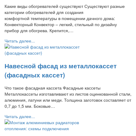
Какие виды обогревателей существуют Существуют разные
категории обогревателей для создания
комфортной температуры в помещении дачного дома:
Конвекторный Конвектор – легкий, стильный по дизайну
прибор для обогрева. Крепится,…
Читать далее...
Навесной фасад из металлокассет
(фасадных кассет)
Что такое фасадная кассета Фасадные кассеты
Металлокассеты изготавливают из листов оцинкованной стали,
алюминия, латуни или меди. Толщина заготовок составляет от
0,7 до 1,5 мм. Боковые…
Читать далее...