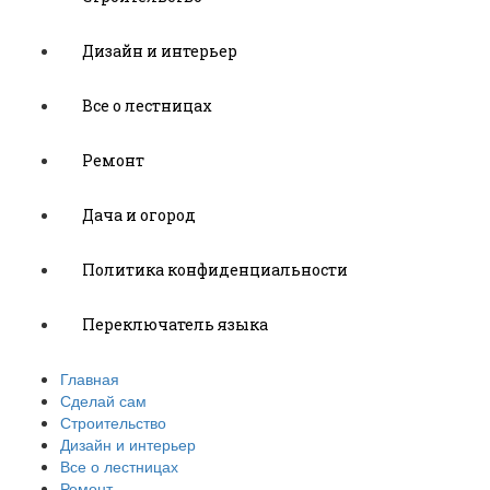
Дизайн и интерьер
Все о лестницах
Ремонт
Дача и огород
Политика конфиденциальности
Переключатель языка
Главная
Сделай сам
Строительство
Дизайн и интерьер
Все о лестницах
Ремонт