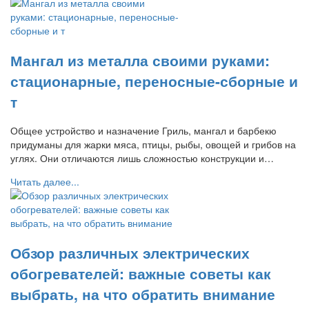
Мангал из металла своими руками:
стационарные, переносные-сборные и
т
Общее устройство и назначение Гриль, мангал и барбекю
придуманы для жарки мяса, птицы, рыбы, овощей и грибов на
углях. Они отличаются лишь сложностью конструкции и…
Читать далее...
Обзор различных электрических
обогревателей: важные советы как
выбрать, на что обратить внимание