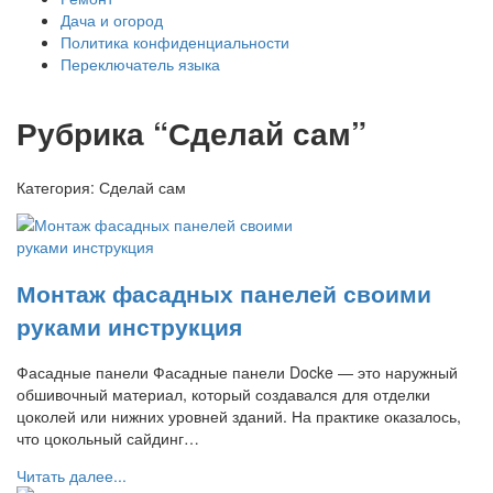
Дача и огород
Политика конфиденциальности
Переключатель языка
Рубрика “Сделай сам”
Категория:
Сделай сам
Монтаж фасадных панелей своими
руками инструкция
Фасадные панели Фасадные панели Docke — это наружный
обшивочный материал, который создавался для отделки
цоколей или нижних уровней зданий. На практике оказалось,
что цокольный сайдинг…
Читать далее...