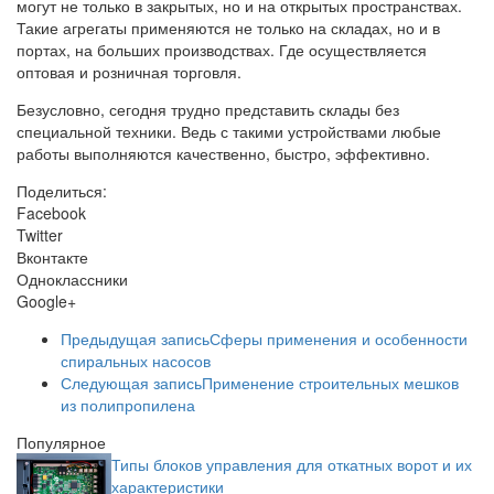
могут не только в закрытых, но и на открытых пространствах.
Такие агрегаты применяются не только на складах, но и в
портах, на больших производствах. Где осуществляется
оптовая и розничная торговля.
Безусловно, сегодня трудно представить склады без
специальной техники. Ведь с такими устройствами любые
работы выполняются качественно, быстро, эффективно.
Поделиться:
Facebook
Twitter
Вконтакте
Одноклассники
Google+
Предыдущая запись
Сферы применения и особенности
спиральных насосов
Следующая запись
Применение строительных мешков
из полипропилена
Популярное
Типы блоков управления для откатных ворот и их
характеристики