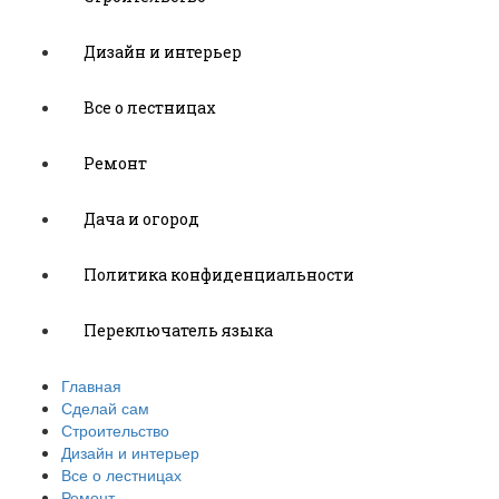
Дизайн и интерьер
Все о лестницах
Ремонт
Дача и огород
Политика конфиденциальности
Переключатель языка
Главная
Сделай сам
Строительство
Дизайн и интерьер
Все о лестницах
Ремонт