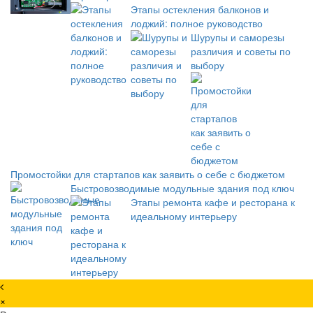
Этапы остекления балконов и
лоджий: полное руководство
Шурупы и саморезы
различия и советы по
выбору
Промостойки для стартапов как заявить о себе с бюджетом
Быстровозводимые модульные здания под ключ
Этапы ремонта кафе и ресторана к
идеальному интерьеру
×