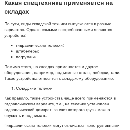
Какая спецтехника применяется на
складах
По сути, виды складской техники выпускаются в разных
вариантах. Однако самыми востребованными являются
устройства:
гидравлические тележки;
штабелеры;
погрузчики.
Помимо этого, на складах применяется и другое
оборудование, например, подъемные столы, лебедки, тали.
Такие устройства относятся к складскому оборудованию.
Складские тележки
Как правило, такие устройства чаще всего применяются в
гидравлическом варианте, т.е., на тележке установлен
гидравлический домкрат, за счет которого грузы можно
опускать и поднимать.
Гидравлические тележки могут отличаться конструктивными