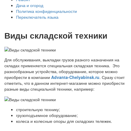
Дача и огород
Политика конфиденциальности
Переключатель языка
Виды складской техники
Для обслуживания, выкладки грузов разного назначения на
складах применяется специальная складская техника. Это
разнообразные устройства, оборудование, которое можно
приобрести в компании
Advanta-Chelyabinsk.ru
. Сразу стоит
отметить, что в данном интернет-магазине можно приобрести
разные виды специальной техники, например:
строительную технику;
грузоподъемное оборудование;
колеса и колесные опоры для складских тележек.