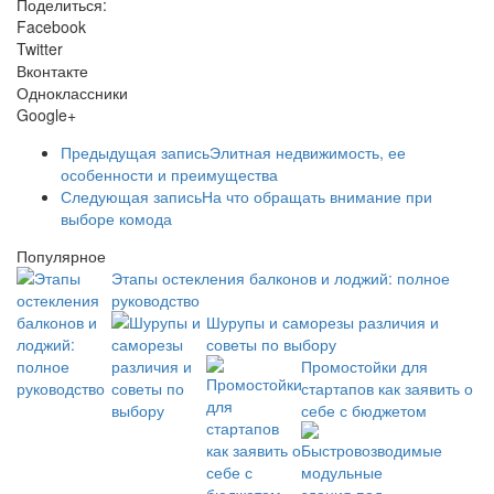
Поделиться:
Facebook
Twitter
Вконтакте
Одноклассники
Google+
Предыдущая запись
Элитная недвижимость, ее
особенности и преимущества
Следующая запись
На что обращать внимание при
выборе комода
Популярное
Этапы остекления балконов и лоджий: полное
руководство
Шурупы и саморезы различия и
советы по выбору
Промостойки для
стартапов как заявить о
себе с бюджетом