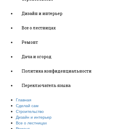
Дизайн и интерьер
Все о лестницах
Ремонт
Дача и огород
Политика конфиденциальности
Переключатель языка
Главная
Сделай сам
Строительство
Дизайн и интерьер
Все о лестницах
Ремонт