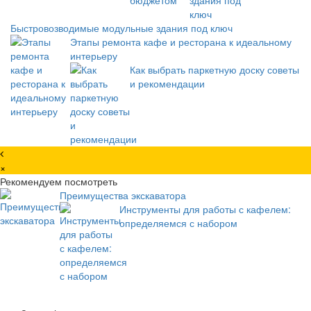
Быстровозводимые модульные здания под ключ
Этапы ремонта кафе и ресторана к идеальному
интерьеру
Как выбрать паркетную доску советы
и рекомендации
×
Рекомендуем посмотреть
Преимущества экскаватора
Инструменты для работы с кафелем:
определяемся с набором