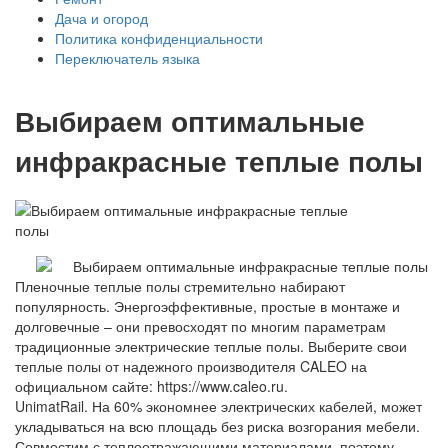
Дача и огород
Политика конфиденциальности
Переключатель языка
Выбираем оптимальные
инфракрасные теплые полы
Пленочные теплые полы стремительно набирают
популярность. Энергоэффективные, простые в монтаже и
долговечные – они превосходят по многим параметрам
традиционные электрические теплые полы. Выберите свои
теплые полы от надежного производителя CALEO на
официальном сайте: https://www.caleo.ru.
UnimatRail. На 60% экономнее электрических кабелей, может
укладываться на всю площадь без риска возгорания мебели.
Совместим с теплоотражающими материалами, поэтому