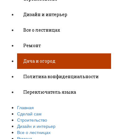
Дизайн и интерьер
Все о лестницах
Ремонт
Дача и огород
Политика конфиденциальности
Переключатель языка
Главная
Сделай сам
Строительство
Дизайн и интерьер
Все о лестницах
Ремонт