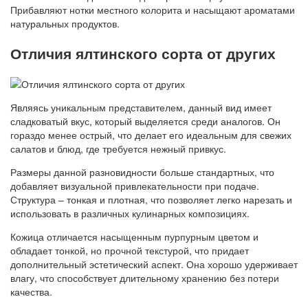
Прибавляют нотки местного колорита и насыщают ароматами
натуральных продуктов.
Отличия ялтинского сорта от других
Являясь уникальным представителем, данный вид имеет
сладковатый вкус, который выделяется среди аналогов. Он
гораздо менее острый, что делает его идеальным для свежих
салатов и блюд, где требуется нежный привкус.
Размеры данной разновидности больше стандартных, что
добавляет визуальной привлекательности при подаче.
Структура – тонкая и плотная, что позволяет легко нарезать и
использовать в различных кулинарных композициях.
Кожица отличается насыщенным пурпурным цветом и
обладает тонкой, но прочной текстурой, что придает
дополнительный эстетический аспект. Она хорошо удерживает
влагу, что способствует длительному хранению без потери
качества.