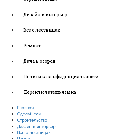
Дизайн и интерьер
Все о лестницах
Ремонт
Дача и огород
Политика конфиденциальности
Переключатель языка
Главная
Сделай сам
Строительство
Дизайн и интерьер
Все о лестницах
Ремонт