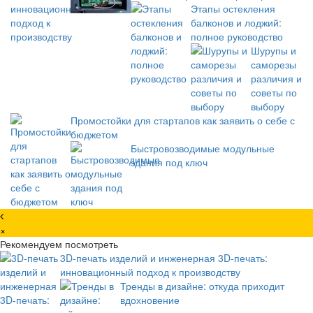
Этапы остекления
балконов и лоджий:
полное руководство
Шурупы и
саморезы
различия и
советы по
выбору
Промостойки для стартапов как заявить о себе с
бюджетом
Быстровозводимые модульные
здания под ключ
×
Рекомендуем посмотреть
3D-печать изделий и инженерная 3D-печать:
инновационный подход к производству
Тренды в дизайне: откуда приходит
вдохновение