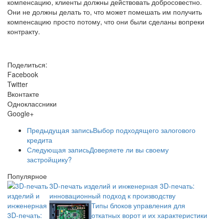
компенсацию, клиенты должны действовать добросовестно.
Они не должны делать то, что может помешать им получить
компенсацию просто потому, что они были сделаны вопреки
контракту.
Поделиться:
Facebook
Twitter
Вконтакте
Одноклассники
Google+
Предыдущая запись
Выбор подходящего залогового
кредита
Следующая запись
Доверяете ли вы своему
застройщику?
Популярное
3D-печать изделий и инженерная 3D-печать:
инновационный подход к производству
Типы блоков управления для
откатных ворот и их характеристики