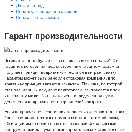
Дача и огород
Политика конфиденциальности
Переключатель языка
Гарант производительности
Вы знаете что-нибудь о связи с производительностью? Это
гарантия, которая написана сторонним гарантом. Затем он
получает принцип подрядчиком, если он выиграет заявку.
Гарантом может быть банк или страховая компания, в то
время как принцип является клиентом. Причина, по которой
этот письменный документ подготовлен, заключается в том,
что клиенту может быть выплачена определенная сумма
денег, если подрядчик не завершит свой контракт.
Если подрядчик не в состоянии полностью доставить контракт,
банк возмещает платеж от имени клиента. Таким образом,
облигации исполнения являются важными финансовыми
инструментами для участников строительных и строительных