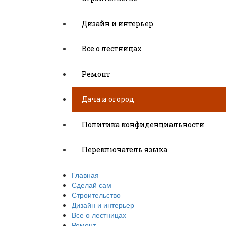
Дизайн и интерьер
Все о лестницах
Ремонт
Дача и огород
Политика конфиденциальности
Переключатель языка
Главная
Сделай сам
Строительство
Дизайн и интерьер
Все о лестницах
Ремонт