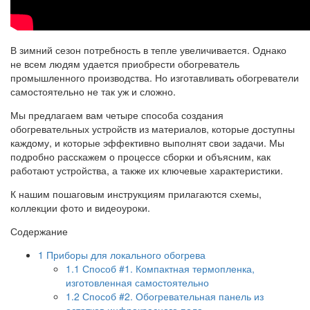
В зимний сезон потребность в тепле увеличивается. Однако
не всем людям удается приобрести обогреватель
промышленного производства. Но изготавливать обогреватели
самостоятельно не так уж и сложно.
Мы предлагаем вам четыре способа создания
обогревательных устройств из материалов, которые доступны
каждому, и которые эффективно выполнят свои задачи. Мы
подробно расскажем о процессе сборки и объясним, как
работают устройства, а также их ключевые характеристики.
К нашим пошаговым инструкциям прилагаются схемы,
коллекции фото и видеоуроки.
Содержание
1
Приборы для локального обогрева
1.1
Способ #1. Компактная термопленка,
изготовленная самостоятельно
1.2
Способ #2. Обогревательная панель из
остатков инфракрасного пола