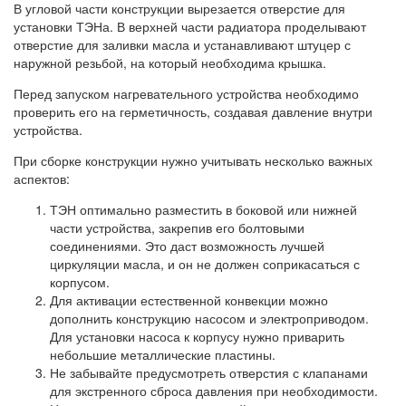
В угловой части конструкции вырезается отверстие для
установки ТЭНа. В верхней части радиатора проделывают
отверстие для заливки масла и устанавливают штуцер с
наружной резьбой, на который необходима крышка.
Перед запуском нагревательного устройства необходимо
проверить его на герметичность, создавая давление внутри
устройства.
При сборке конструкции нужно учитывать несколько важных
аспектов:
ТЭН оптимально разместить в боковой или нижней
части устройства, закрепив его болтовыми
соединениями. Это даст возможность лучшей
циркуляции масла, и он не должен соприкасаться с
корпусом.
Для активации естественной конвекции можно
дополнить конструкцию насосом и электроприводом.
Для установки насоса к корпусу нужно приварить
небольшие металлические пластины.
Не забывайте предусмотреть отверстия с клапанами
для экстренного сброса давления при необходимости.