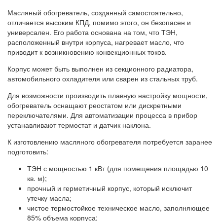
Масляный обогреватель, созданный самостоятельно,
отличается высоким КПД, помимо этого, он безопасен и
универсален. Его работа основана на том, что ТЭН,
расположенный внутри корпуса, нагревает масло, что
приводит к возникновению конвекционных токов.
Корпус может быть выполнен из секционного радиатора,
автомобильного охладителя или сварен из стальных труб.
Для возможности производить плавную настройку мощности,
обогреватель оснащают реостатом или дискретными
переключателями. Для автоматизации процесса в прибор
устанавливают термостат и датчик наклона.
К изготовлению масляного обогревателя потребуется заранее
подготовить:
ТЭН с мощностью 1 кВт (для помещения площадью 10
кв. м);
прочный и герметичный корпус, который исключит
утечку масла;
чистое термостойкое техническое масло, заполняющее
85% объема корпуса;