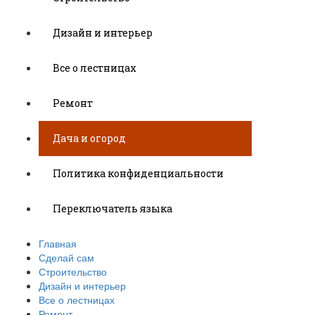
Дизайн и интерьер
Все о лестницах
Ремонт
Дача и огород
Политика конфиденциальности
Переключатель языка
Главная
Сделай сам
Строительство
Дизайн и интерьер
Все о лестницах
Ремонт