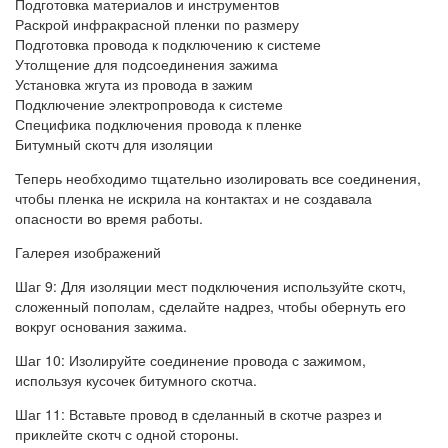
Подготовка материалов и инструментов
Раскрой инфракрасной пленки по размеру
Подготовка провода к подключению к системе
Утолщение для подсоединения зажима
Установка жгута из провода в зажим
Подключение электропровода к системе
Специфика подключения провода к пленке
Битумный скотч для изоляции
Теперь необходимо тщательно изолировать все соединения,
чтобы пленка не искрила на контактах и не создавала
опасности во время работы.
Галерея изображений
Шаг 9: Для изоляции мест подключения используйте скотч,
сложенный пополам, сделайте надрез, чтобы обернуть его
вокруг основания зажима.
Шаг 10: Изолируйте соединение провода с зажимом,
используя кусочек битумного скотча.
Шаг 11: Вставьте провод в сделанный в скотче разрез и
приклейте скотч с одной стороны.