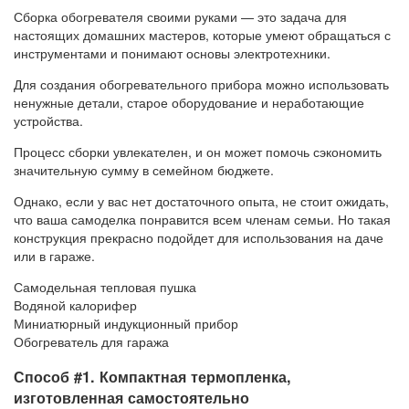
Сборка обогревателя своими руками — это задача для
настоящих домашних мастеров, которые умеют обращаться с
инструментами и понимают основы электротехники.
Для создания обогревательного прибора можно использовать
ненужные детали, старое оборудование и неработающие
устройства.
Процесс сборки увлекателен, и он может помочь сэкономить
значительную сумму в семейном бюджете.
Однако, если у вас нет достаточного опыта, не стоит ожидать,
что ваша самоделка понравится всем членам семьи. Но такая
конструкция прекрасно подойдет для использования на даче
или в гараже.
Самодельная тепловая пушка
Водяной калорифер
Миниатюрный индукционный прибор
Обогреватель для гаража
Способ #1. Компактная термопленка,
изготовленная самостоятельно