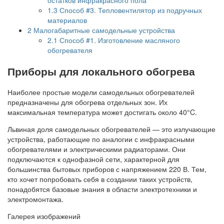
1.3
Способ #3. Тепловентилятор из подручных
материалов
2
Малогабаритные самодельные устройства
2.1
Способ #1. Изготовление масляного
обогревателя
Приборы для локального обогрева
Наиболее простые модели самодельных обогревателей
предназначены для обогрева отдельных зон. Их
максимальная температура может достигать около 40°C.
Львиная доля самодельных обогревателей — это излучающие
устройства, работающие по аналогии с инфракрасными
обогревателями и электрическими радиаторами. Они
подключаются к однофазной сети, характерной для
большинства бытовых приборов с напряжением 220 В. Тем,
кто хочет попробовать себя в создании таких устройств,
понадобятся базовые знания в области электротехники и
электромонтажа.
Галерея изображений