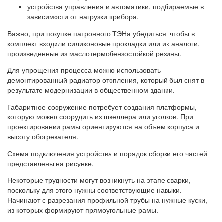
устройства управления и автоматики, подбираемые в
зависимости от нагрузки прибора.
Важно, при покупке патронного ТЭНа убедиться, чтобы в
комплект входили силиконовые прокладки или их аналоги,
произведенные из маслотермобензостойкой резины.
Для упрощения процесса можно использовать
демонтированный радиатор отопления, который был снят в
результате модернизации в общественном здании.
Габаритное сооружение потребует создания платформы,
которую можно соорудить из швеллера или уголков. При
проектировании рамы ориентируются на объем корпуса и
высоту обогревателя.
Схема подключения устройства и порядок сборки его частей
представлены на рисунке.
Некоторые трудности могут возникнуть на этапе сварки,
поскольку для этого нужны соответствующие навыки.
Начинают с разрезания профильной трубы на нужные куски,
из которых формируют прямоугольные рамы.