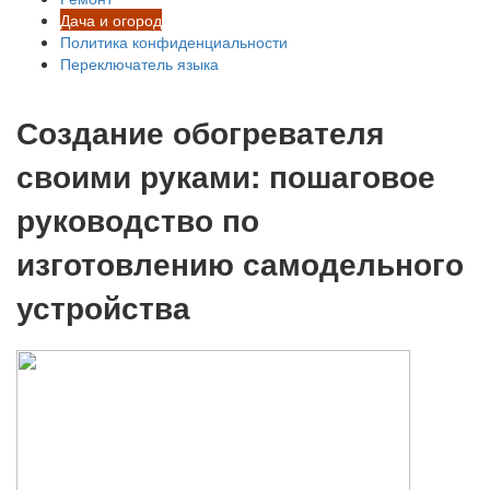
Дача и огород
Политика конфиденциальности
Переключатель языка
Создание обогревателя
своими руками: пошаговое
руководство по
изготовлению самодельного
устройства