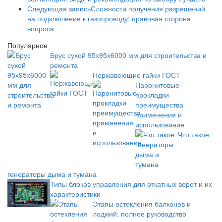
Следующая запись
Сложности получения разрешений
на подключение к газопроводу: правовая сторона
вопроса
Популярное
Брус сухой 95х95х6000 мм для строительства и
ремонта
Нержавеющие гайки ГОСТ
Паронитовые
прокладки
преимущества
применения и
использование
Что такое
генераторы дыма и тумана
Типы блоков управления для откатных ворот и их
характеристики
Этапы остекления балконов и
лоджий: полное руководство