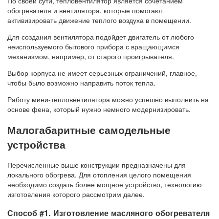
По своей сути, тепловентилятор является сочетанием
обогревателя и вентилятора, которые помогают
активизировать движение теплого воздуха в помещении.
Для создания вентилятора подойдет двигатель от любого
неиспользуемого бытового прибора с вращающимся
механизмом, например, от старого проигрывателя.
Выбор корпуса не имеет серьезных ограничений, главное,
чтобы было возможно направить поток тепла.
Работу мини-тепловентилятора можно успешно выполнить на
основе фена, который нужно немного модернизировать.
Малогабаритные самодельные
устройства
Перечисленные выше конструкции предназначены для
локального обогрева. Для отопления целого помещения
необходимо создать более мощное устройство, технологию
изготовления которого рассмотрим далее.
Способ #1. Изготовление масляного обогревателя