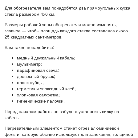
Для обогревателя вам понадобятся два прямоугольных куска
стекла размером 4х6 см.
Размеры рабочей зоны обогревателя можно изменять,
главное — чтобы площадь каждого стекла составляла около
25 квадратных сантиметров.
Вам также понадобится:
медный двужильный кабель;
мультиметр;
парафиновая свеча;
древесный брусок;
плоскогубцы;
герметик и эпоксидный клей;
хлопковая салфетка;
гигиенические палочки.
Перед началом работы не забудьте установить вилку на
кабель.
Нагревательным элементом станет отрез алюминиевой
фольги, которую обычно используют для запекания, толщиной