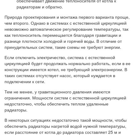
обеспечивает движение теплоносителя от котла к
радиаторам и обратно.
Природа проектирования и монтажа первого варианта проще,
чем второго. Однако в системах с естественной циркуляцией
невозможно автоматическое регулирование температуры, так
как теплоноситель перемещается благодаря гравитации и
разнице плотности холодной и горячей воды. В отличие от
принудительных систем, такие схемы не требуют энергии.
Если отключить электричество, система с естественной
циркуляцией будет продолжать нормально работать, если в ее
конструкции имеется котел, не требующий электроэнергии. В
таких системах отсутствует насос, который нуждается в
подключении к сети.
Тем не менее, у гравитационного давления имеются
ограничения. Мощности систем с естественной циркуляцией
недостаточно, чтобы обеспечить теплом удаленные
радиаторы.
В некоторых ситуациях недостаточно такой мощности, чтобы
обеспечить радиаторы нагретой водой нужной температуры,
если расстояние от котла до радиатора составляет 25 м и