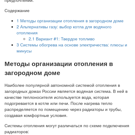
Содержание
1
Методы организации отопления в загородном доме
2
Альтернативы газу: выбор котла для водяного
отопления
2.1
Вариант #1: Твердое топливо
3
Системы обогрева на основе электричества: плюсы и
минусы
Методы организации отопления в
загородном доме
Наиболее популярной автономной системой отопления в
загородных домах России является водяная система. В ней в
качестве теплоносителя используется вода, которая
подогревается в котле или печи. После нагрева тепло
распределяется по помещению через радиаторы и трубы,
создавая комфортные условия.
Системы отопления могут различаться по схеме подключения
радиаторов: