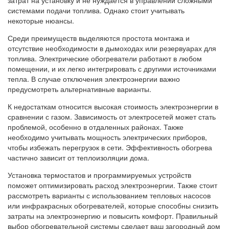
системами подачи топлива. Однако стоит учитывать
некоторые нюансы.
Среди преимуществ выделяются простота монтажа и
отсутствие необходимости в дымоходах или резервуарах для
топлива. Электрические обогреватели работают в любом
помещении, и их легко интегрировать с другими источниками
тепла. В случае отключения электроэнергии важно
предусмотреть альтернативные варианты.
К недостаткам относится высокая стоимость электроэнергии в
сравнении с газом. Зависимость от электросетей может стать
проблемой, особенно в отдаленных районах. Также
необходимо учитывать мощность электрических приборов,
чтобы избежать перегрузок в сети. Эффективность обогрева
частично зависит от теплоизоляции дома.
Установка термостатов и программируемых устройств
поможет оптимизировать расход электроэнергии. Также стоит
рассмотреть варианты с использованием тепловых насосов
или инфракрасных обогревателей, которые способны снизить
затраты на электроэнергию и повысить комфорт. Правильный
выбор обогревательной системы сделает ваш загородный дом