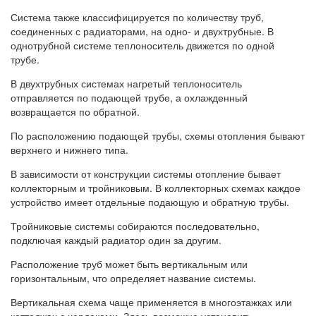
Система также классифицируется по количеству труб,
соединенных с радиаторами, на одно- и двухтрубные. В
однотрубной системе теплоноситель движется по одной
трубе.
В двухтрубных системах нагретый теплоноситель
отправляется по подающей трубе, а охлажденный
возвращается по обратной.
По расположению подающей трубы, схемы отопления бывают
верхнего и нижнего типа.
В зависимости от конструкции системы отопление бывает
коллекторным и тройниковым. В коллекторных схемах каждое
устройство имеет отдельные подающую и обратную трубы.
Тройниковые системы собираются последовательно,
подключая каждый радиатор один за другим.
Расположение труб может быть вертикальным или
горизонтальным, что определяет название системы.
Вертикальная схема чаще применяется в многоэтажках или