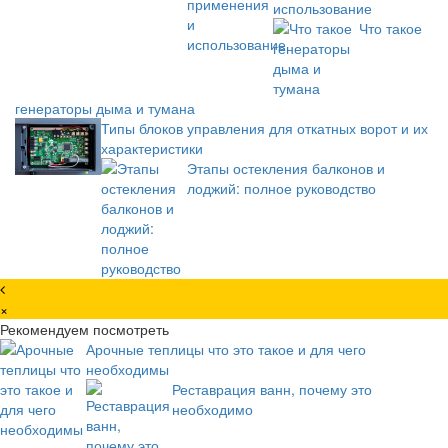
использование
Что такое
генераторы дыма и тумана
Типы блоков управления для откатных ворот и их
характеристики
Этапы остекления балконов и
лоджий: полное руководство
×
Рекомендуем посмотреть
Арочные теплицы что это такое и для чего
необходимы
Реставрация ванн, почему это
необходимо