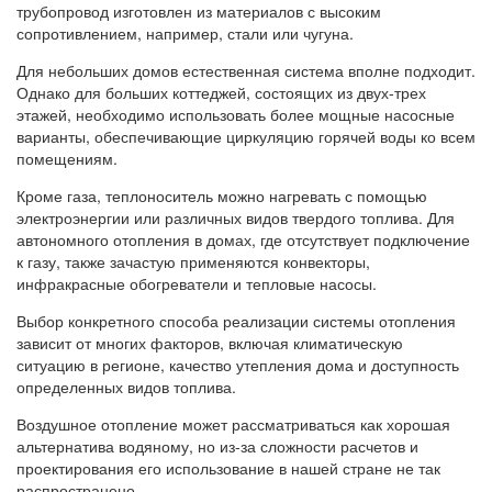
трубопровод изготовлен из материалов с высоким
сопротивлением, например, стали или чугуна.
Для небольших домов естественная система вполне подходит.
Однако для больших коттеджей, состоящих из двух-трех
этажей, необходимо использовать более мощные насосные
варианты, обеспечивающие циркуляцию горячей воды ко всем
помещениям.
Кроме газа, теплоноситель можно нагревать с помощью
электроэнергии или различных видов твердого топлива. Для
автономного отопления в домах, где отсутствует подключение
к газу, также зачастую применяются конвекторы,
инфракрасные обогреватели и тепловые насосы.
Выбор конкретного способа реализации системы отопления
зависит от многих факторов, включая климатическую
ситуацию в регионе, качество утепления дома и доступность
определенных видов топлива.
Воздушное отопление может рассматриваться как хорошая
альтернатива водяному, но из-за сложности расчетов и
проектирования его использование в нашей стране не так
распространено.