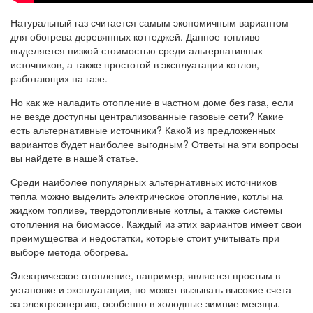
Натуральный газ считается самым экономичным вариантом
для обогрева деревянных коттеджей. Данное топливо
выделяется низкой стоимостью среди альтернативных
источников, а также простотой в эксплуатации котлов,
работающих на газе.
Но как же наладить отопление в частном доме без газа, если
не везде доступны централизованные газовые сети? Какие
есть альтернативные источники? Какой из предложенных
вариантов будет наиболее выгодным? Ответы на эти вопросы
вы найдете в нашей статье.
Среди наиболее популярных альтернативных источников
тепла можно выделить электрическое отопление, котлы на
жидком топливе, твердотопливные котлы, а также системы
отопления на биомассе. Каждый из этих вариантов имеет свои
преимущества и недостатки, которые стоит учитывать при
выборе метода обогрева.
Электрическое отопление, например, является простым в
установке и эксплуатации, но может вызывать высокие счета
за электроэнергию, особенно в холодные зимние месяцы.