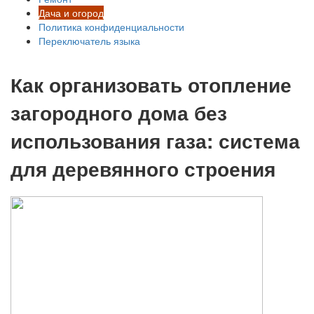
Дача и огород
Политика конфиденциальности
Переключатель языка
Как организовать отопление
загородного дома без
использования газа: система
для деревянного строения