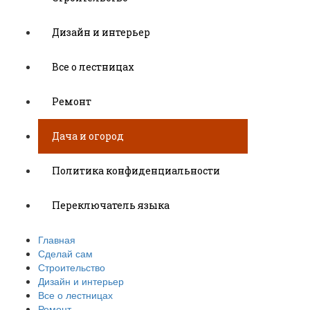
Дизайн и интерьер
Все о лестницах
Ремонт
Дача и огород
Политика конфиденциальности
Переключатель языка
Главная
Сделай сам
Строительство
Дизайн и интерьер
Все о лестницах
Ремонт