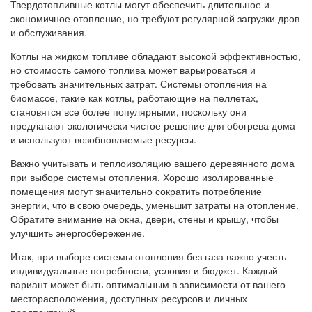
Твердотопливные котлы могут обеспечить длительное и
экономичное отопление, но требуют регулярной загрузки дров
и обслуживания.
Котлы на жидком топливе обладают высокой эффективностью,
но стоимость самого топлива может варьироваться и
требовать значительных затрат. Системы отопления на
биомассе, такие как котлы, работающие на пеллетах,
становятся все более популярными, поскольку они
предлагают экологически чистое решение для обогрева дома
и используют возобновляемые ресурсы.
Важно учитывать и теплоизоляцию вашего деревянного дома
при выборе системы отопления. Хорошо изолированные
помещения могут значительно сократить потребление
энергии, что в свою очередь, уменьшит затраты на отопление.
Обратите внимание на окна, двери, стены и крышу, чтобы
улучшить энергосбережение.
Итак, при выборе системы отопления без газа важно учесть
индивидуальные потребности, условия и бюджет. Каждый
вариант может быть оптимальным в зависимости от вашего
месторасположения, доступных ресурсов и личных
предпочтений.