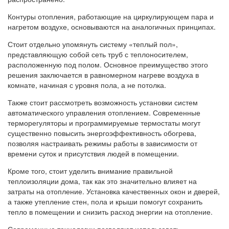
Контуры отопления, работающие на циркулирующем пара и
нагретом воздухе, основываются на аналогичных принципах.
Стоит отдельно упомянуть систему «теплый пол»,
представляющую собой сеть труб с теплоносителем,
расположенную под полом. Основное преимущество этого
решения заключается в равномерном нагреве воздуха в
комнате, начиная с уровня пола, а не потолка.
Также стоит рассмотреть возможность установки систем
автоматического управления отоплением. Современные
терморегуляторы и программируемые термостаты могут
существенно повысить энергоэффективность обогрева,
позволяя настраивать режимы работы в зависимости от
времени суток и присутствия людей в помещении.
Кроме того, стоит уделить внимание правильной
теплоизоляции дома, так как это значительно влияет на
затраты на отопление. Установка качественных окон и дверей,
а также утепление стен, пола и крыши помогут сохранить
тепло в помещении и снизить расход энергии на отопление.