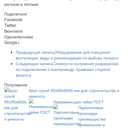
уютным и теплым.
Поделиться:
Facebook
Twitter
Вконтакте
Одноклассники
Google+
Предыдущая запись
Оборудование для очищения
вентиляции: виды и рекомендации по выбору лучшего
Следующая запись
Сложности получения разрешений
на подключение к газопроводу: правовая сторона
вопроса
Популярное
Брус сухой 95х95х6000 мм для строительства и
ремонта
Нержавеющие гайки ГОСТ
Паронитовые
прокладки
преимущества
применения и