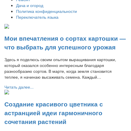
Дача и огород
Политика конфиденциальности
Переключатель языка
Мои впечатления о сортах картошки —
что выбрать для успешного урожая
Здесь я поделюсь своим опытом выращивания картошки,
который оказался особенно интересным благодаря
разнообразию сортов. В марте, когда земля становится
теплее, я начинаю высаживать семена. Каждый…
Читать далее...
Создание красивого цветника с
астранцией идеи гармоничного
сочетания растений