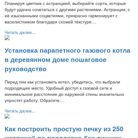
Планируя цветник с астранцией, выбирайте сорта, которые
будут удачно сочетаться с другими растениями. Астранция, с
её изысканными соцветиями, прекрасно гармонирует с
василистником благодаря схожей текстуре…
Читать далее...
Установка парапетного газового котла
в деревянном доме пошаговое
руководство
Перед тем как установить котел, убедитесь, что выбрали
подходящее место. Удобный доступ к газовой сети и
минимальное расстояние до наружной стены значительно
упростят работу. Обратите…
Читать далее...
Как построить простую печку из 250
кирпичей по порядовке без лишних