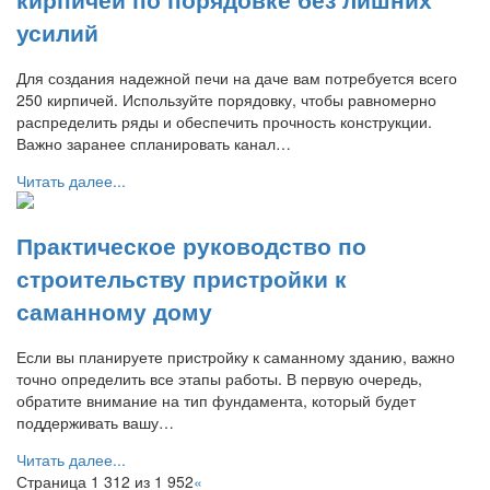
усилий
Для создания надежной печи на даче вам потребуется всего
250 кирпичей. Используйте порядовку, чтобы равномерно
распределить ряды и обеспечить прочность конструкции.
Важно заранее спланировать канал…
Читать далее...
Практическое руководство по
строительству пристройки к
саманному дому
Если вы планируете пристройку к саманному зданию, важно
точно определить все этапы работы. В первую очередь,
обратите внимание на тип фундамента, который будет
поддерживать вашу…
Читать далее...
Страница 1 312 из 1 952
«