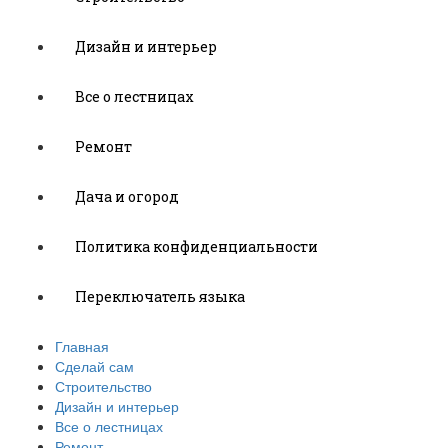
Дизайн и интерьер
Все о лестницах
Ремонт
Дача и огород
Политика конфиденциальности
Переключатель языка
Главная
Сделай сам
Строительство
Дизайн и интерьер
Все о лестницах
Ремонт